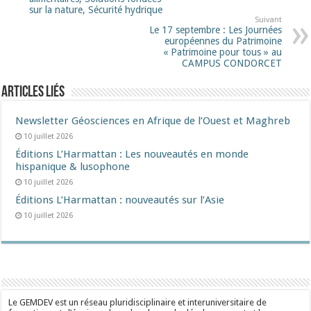
sur la nature, Sécurité hydrique
Suivant
Le 17 septembre : Les Journées
européennes du Patrimoine
« Patrimoine pour tous » au
CAMPUS CONDORCET
Articles liés
Newsletter Géosciences en Afrique de l’Ouest et Maghreb
10 juillet 2026
Éditions L’Harmattan : Les nouveautés en monde
hispanique & lusophone
10 juillet 2026
Éditions L’Harmattan : nouveautés sur l’Asie
10 juillet 2026
Le GEMDEV est un réseau pluridisciplinaire et interuniversitaire de