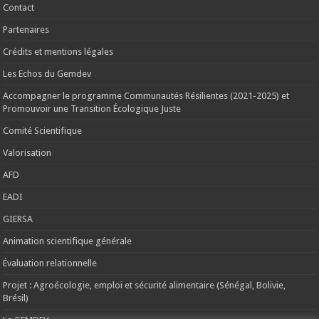
Contact
Partenaires
Crédits et mentions légales
Les Echos du Gemdev
Accompagner le programme Communautés Résilientes (2021-2025) et
Promouvoir une Transition Écologique Juste
Comité Scientifique
Valorisation
AFD
EADI
GIERSA
Animation scientifique générale
Évaluation relationnelle
Projet : Agroécologie, emploi et sécurité alimentaire (Sénégal, Bolivie,
Brésil)