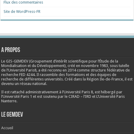
Flux des commentaires
Site de WordPress-FR
A propos
Le GIS-GEMDEV (Groupement d’intérêt scientifique pour l’Étude de la
Mondialisation et du Développement), créé en
novembre 1983
, sous tutelle
de l’Université Paris8, a été reconnu en 2014 comme structure fédérative de
recherche FED 4244. Il rassemble des formations et des équipes de
recherche de différentes universités. Créé dans la Région Ile-de-France, il est
devenu un réseau national.
Il est rattaché administrativement à l’Université Paris 8, est hébergé par
l’Université Paris 1 et est soutenu par le CIRAD – l’IRD et L’Université Paris
Nanterre.
Le Gemdev
Accueil