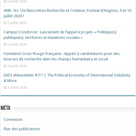
6 juillet 2026
ANR : les 13e Rencontres Recherche et Création, Festival d’Avignon, 9 et 10
juillet 2026 !
3 juillet 2026
Campus Condorcet : Lancement de l’appel à projets « Politique(s)
publique(s), territoires et mutations sociales »
3 juillet 2026
Fondation Croix-Rouge française : Appels à candidatures pour des
bourses de recherche dans les champs humanitaire et social
3 juillet 2026
EADI eNewsletter #7/1 | The Political Economy of International Solidarity
& More
3 juillet 2026
Méta
Connexion
Flux des publications