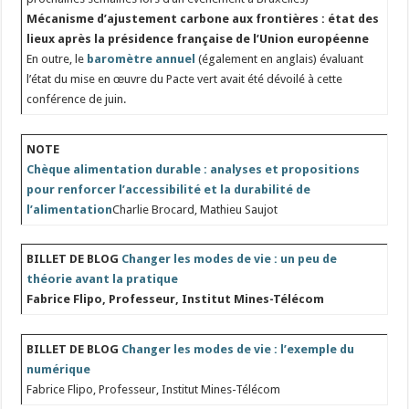
Mécanisme d’ajustement carbone aux frontières : état des
lieux après la présidence française de l’Union européenne
En outre, le
baromètre annuel
(également en anglais) évaluant
l’état du mise en œuvre du Pacte vert avait été dévoilé à cette
conférence de juin.
NOTE
Chèque alimentation durable : analyses et propositions
pour renforcer l’accessibilité et la durabilité de
l’alimentation
Charlie Brocard, Mathieu Saujot
BILLET DE BLOG
Changer les modes de vie : un peu de
théorie avant la pratique
Fabrice Flipo, Professeur, Institut Mines-Télécom
BILLET DE BLOG
Changer les modes de vie : l’exemple du
numérique
Fabrice Flipo, Professeur, Institut Mines-Télécom