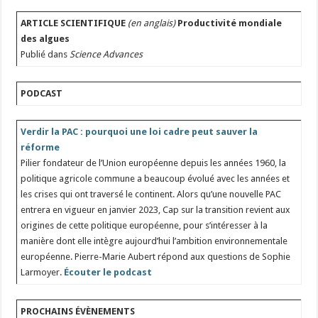
ARTICLE SCIENTIFIQUE
(en anglais)
Productivité mondiale
des algues
Publié dans
Science Advances
PODCAST
Verdir la PAC : pourquoi une loi cadre peut sauver la
réforme
Pilier fondateur de l’Union européenne depuis les années 1960, la
politique agricole commune a beaucoup évolué avec les années et
les crises qui ont traversé le continent. Alors qu’une nouvelle PAC
entrera en vigueur en janvier 2023, Cap sur la transition revient aux
origines de cette politique européenne, pour s’intéresser à la
manière dont elle intègre aujourd’hui l’ambition environnementale
européenne. Pierre-Marie Aubert répond aux questions de Sophie
Larmoyer.
Écouter le podcast
PROCHAINS ÉVÈNEMENTS