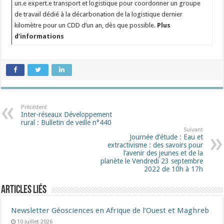
un.e expert.e transport et logistique pour coordonner un groupe
de travail dédié à la décarbonation de la logistique dernier
kilomètre pour un CDD d’un an, dès que possible.
Plus
d’informations
Précédent
Inter-réseaux Développement
rural : Bulletin de veille n°440
Suivant
Journée d’étude : Eau et
extractivisme : des savoirs pour
l’avenir des jeunes et de la
planète le Vendredi 23 septembre
2022 de 10h à 17h
Articles liés
Newsletter Géosciences en Afrique de l’Ouest et Maghreb
10 juillet 2026