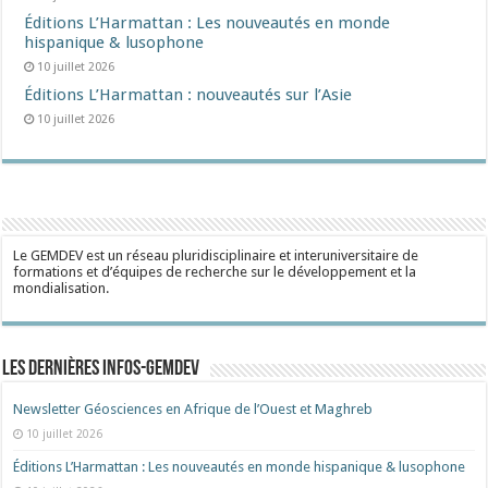
Éditions L’Harmattan : Les nouveautés en monde
hispanique & lusophone
10 juillet 2026
Éditions L’Harmattan : nouveautés sur l’Asie
10 juillet 2026
Le GEMDEV est un réseau pluridisciplinaire et interuniversitaire de
formations et d’équipes de recherche sur le développement et la
mondialisation.
Les dernières Infos-Gemdev
Newsletter Géosciences en Afrique de l’Ouest et Maghreb
10 juillet 2026
Éditions L’Harmattan : Les nouveautés en monde hispanique & lusophone