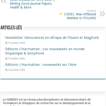
Writing Good Journal Papers,
Health & More
Suivant
CIRIEC New Affiliated
Member in POLAND
Articles liés
Newsletter Géosciences en Afrique de l’Ouest et Maghreb
10 juillet 2026
Éditions L’Harmattan : Les nouveautés en monde
hispanique & lusophone
10 juillet 2026
Éditions L’Harmattan : nouveautés sur l’Asie
10 juillet 2026
Le GEMDEV est un réseau pluridisciplinaire et interuniversitaire de
formations et d’équipes de recherche sur le développement et la