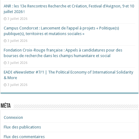
ANR : les 13e Rencontres Recherche et Création, Festival d’Avignon, 9 et 10
juillet 2026 !
3 juillet 2026
Campus Condorcet : Lancement de l’appel à projets « Politique(s)
publique(s), territoires et mutations sociales »
3 juillet 2026
Fondation Croix-Rouge française : Appels à candidatures pour des
bourses de recherche dans les champs humanitaire et social
3 juillet 2026
EADI eNewsletter #7/1 | The Political Economy of International Solidarity
& More
3 juillet 2026
Méta
Connexion
Flux des publications
Flux des commentaires