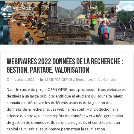
Webinaires 2022 données de la recherche :
gestion, partage, valorisation
4 octobre 2022
LES INFOS-GEMDEV
,
Rencontres Infos Gemdev
Dans le cadre du projet OPEN OPSE, nous proposons trois webinaires
destinés à un large public scientifique et étudiant qui souhaite mieux
connaître et découvrir les différents aspects de la gestion des
données de la recherche. Les webinaires sont : « Introduction à la
science ouverte », « Les entrepôts de données » et « Rédiger un plan
de gestion de données ». Ils seront enregistrés et constitueront un
capital réutilisable, sous licence permettant la réutilisation.