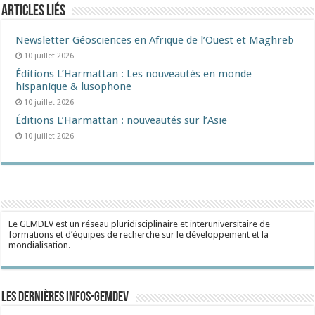
Articles liés
Newsletter Géosciences en Afrique de l’Ouest et Maghreb
10 juillet 2026
Éditions L’Harmattan : Les nouveautés en monde
hispanique & lusophone
10 juillet 2026
Éditions L’Harmattan : nouveautés sur l’Asie
10 juillet 2026
Le GEMDEV est un réseau pluridisciplinaire et interuniversitaire de
formations et d’équipes de recherche sur le développement et la
mondialisation.
Les dernières Infos-Gemdev