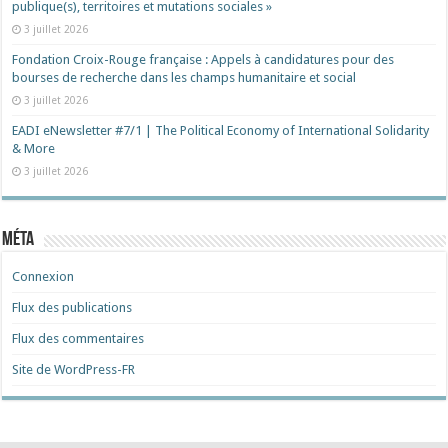
publique(s), territoires et mutations sociales »
3 juillet 2026
Fondation Croix-Rouge française : Appels à candidatures pour des
bourses de recherche dans les champs humanitaire et social
3 juillet 2026
EADI eNewsletter #7/1 | The Political Economy of International Solidarity
& More
3 juillet 2026
Méta
Connexion
Flux des publications
Flux des commentaires
Site de WordPress-FR