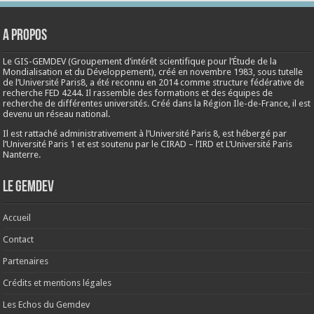
A propos
Le GIS-GEMDEV (Groupement d’intérêt scientifique pour l’Étude de la
Mondialisation et du Développement), créé en
novembre 1983
, sous tutelle
de l’Université Paris8, a été reconnu en 2014 comme structure fédérative de
recherche FED 4244. Il rassemble des formations et des équipes de
recherche de différentes universités. Créé dans la Région Ile-de-France, il est
devenu un réseau national.
Il est rattaché administrativement à l’Université Paris 8, est hébergé par
l’Université Paris 1 et est soutenu par le CIRAD – l’IRD et L’Université Paris
Nanterre.
Le Gemdev
Accueil
Contact
Partenaires
Crédits et mentions légales
Les Echos du Gemdev