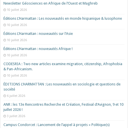
Newsletter Géosciences en Afrique de l’Ouest et Maghreb
10 juillet 2026
Éditions L’Harmattan : Les nouveautés en monde hispanique & lusophone
10 juillet 2026
Éditions L’Harmattan : nouveautés sur l’Asie
10 juillet 2026
Éditions L’Harmattan : nouveautés Afrique !​
10 juillet 2026
CODESRIA : Two new articles examine migration, citizenship, Afrophobia
& Pan-Africanism.
10 juillet 2026
ÉDITIONS L’HARMATTAN : Les nouveautés en sociologie et questions de
société
6 juillet 2026
ANR : les 13e Rencontres Recherche et Création, Festival d’Avignon, 9 et 10
juillet 2026 !
3 juillet 2026
Campus Condorcet : Lancement de l’appel à projets « Politique(s)