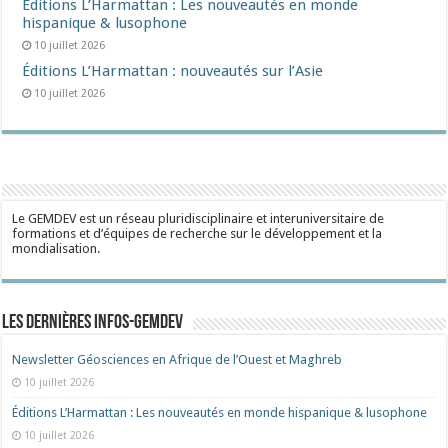
Éditions L’Harmattan : Les nouveautés en monde
hispanique & lusophone
10 juillet 2026
Éditions L’Harmattan : nouveautés sur l’Asie
10 juillet 2026
Le GEMDEV est un réseau pluridisciplinaire et interuniversitaire de
formations et d’équipes de recherche sur le développement et la
mondialisation.
Les dernières Infos-Gemdev
Newsletter Géosciences en Afrique de l’Ouest et Maghreb
10 juillet 2026
Éditions L’Harmattan : Les nouveautés en monde hispanique & lusophone
10 juillet 2026