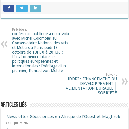
Précédent
conférence publique à deux voix
avec Michel Colombier au
Conservatoire National des Arts
et Métiers à Paris jeudi 13
octobre de 18H30 à 20H30 :
L’environnement dans les
politiques européennes et
internationales : l’héritage d’un
pionnier, Konrad von Moltke
Suivant
IDDRI : FINANCEMENT DU
DÉVELOPPEMENT |
ALIMENTATION DURABLE |
SOBRIÉTÉ
Articles liés
Newsletter Géosciences en Afrique de l’Ouest et Maghreb
10 juillet 2026