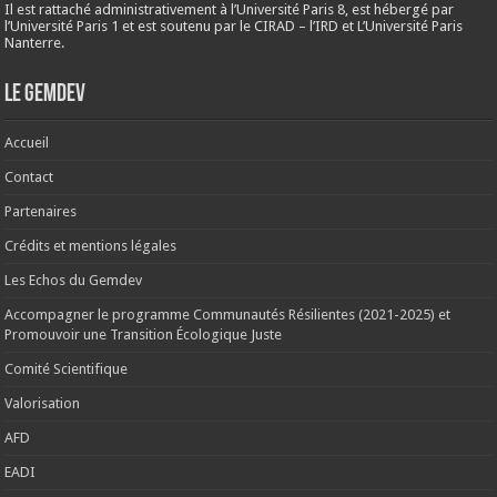
Il est rattaché administrativement à l’Université Paris 8, est hébergé par
l’Université Paris 1 et est soutenu par le CIRAD – l’IRD et L’Université Paris
Nanterre.
Le Gemdev
Accueil
Contact
Partenaires
Crédits et mentions légales
Les Echos du Gemdev
Accompagner le programme Communautés Résilientes (2021-2025) et
Promouvoir une Transition Écologique Juste
Comité Scientifique
Valorisation
AFD
EADI