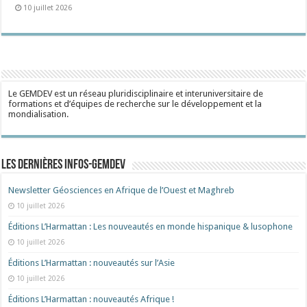
10 juillet 2026
Le GEMDEV est un réseau pluridisciplinaire et interuniversitaire de
formations et d’équipes de recherche sur le développement et la
mondialisation.
Les dernières Infos-Gemdev
Newsletter Géosciences en Afrique de l’Ouest et Maghreb
10 juillet 2026
Éditions L’Harmattan : Les nouveautés en monde hispanique & lusophone
10 juillet 2026
Éditions L’Harmattan : nouveautés sur l’Asie
10 juillet 2026
Éditions L’Harmattan : nouveautés Afrique !​