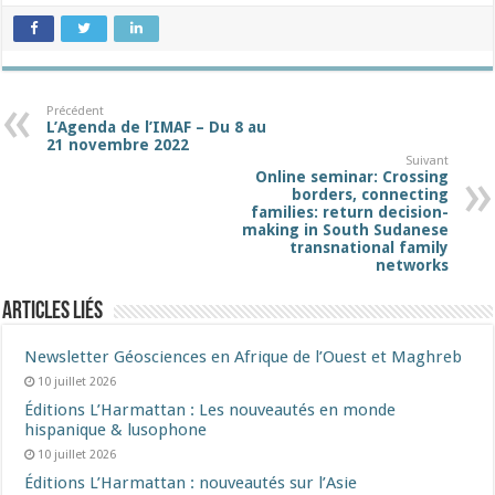
Précédent
L’Agenda de l’IMAF – Du 8 au
21 novembre 2022
Suivant
Online seminar: Crossing
borders, connecting
families: return decision-
making in South Sudanese
transnational family
networks
Articles liés
Newsletter Géosciences en Afrique de l’Ouest et Maghreb
10 juillet 2026
Éditions L’Harmattan : Les nouveautés en monde
hispanique & lusophone
10 juillet 2026
Éditions L’Harmattan : nouveautés sur l’Asie