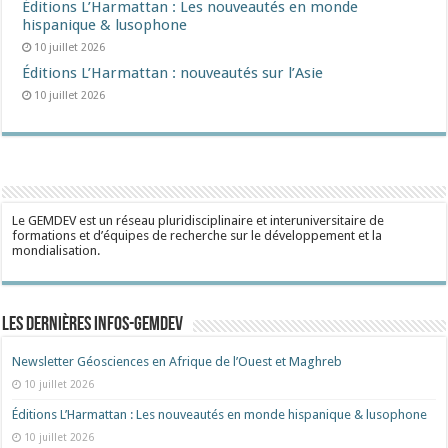
Éditions L’Harmattan : Les nouveautés en monde
hispanique & lusophone
10 juillet 2026
Éditions L’Harmattan : nouveautés sur l’Asie
10 juillet 2026
Le GEMDEV est un réseau pluridisciplinaire et interuniversitaire de
formations et d’équipes de recherche sur le développement et la
mondialisation.
Les dernières Infos-Gemdev
Newsletter Géosciences en Afrique de l’Ouest et Maghreb
10 juillet 2026
Éditions L’Harmattan : Les nouveautés en monde hispanique & lusophone
10 juillet 2026