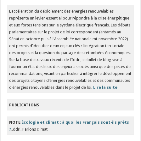
L’accélération du déploiement des énergies renouvelables
représente un levier essentiel pour répondre à la crise énergétique
et aux fortes tensions sur le système électrique français. Les débats
parlementaires sur le projet de loi correspondant (entamés au
Sénat en octobre puis à l’Assemblée nationale mi-novembre 2022)
ont permis d’identifier deux enjeux clés : l’intégration territoriale
des projets et la question du partage des retombées économiques.
Sur la base de travaux récents de l’Iddri, ce billet de blog vise à
fournir un état des lieux des enjeux associés ainsi que des pistes de
recommandations, visant en particulier à intégrer le développement
des projets citoyens d’énergies renouvelables et des communautés
d’énergies renouvelables dans le projet de loi.
Lire la suite
PUBLICATIONS
NOTE
Écologie et climat : à quoi les Français sont-ils prêts
?
Iddri, Parlons climat