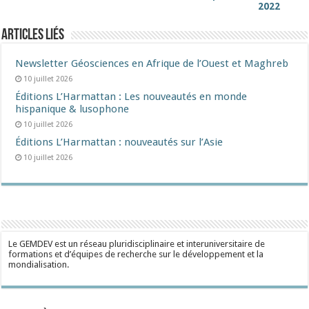
2022
Articles liés
Newsletter Géosciences en Afrique de l’Ouest et Maghreb
10 juillet 2026
Éditions L’Harmattan : Les nouveautés en monde
hispanique & lusophone
10 juillet 2026
Éditions L’Harmattan : nouveautés sur l’Asie
10 juillet 2026
Le GEMDEV est un réseau pluridisciplinaire et interuniversitaire de
formations et d’équipes de recherche sur le développement et la
mondialisation.