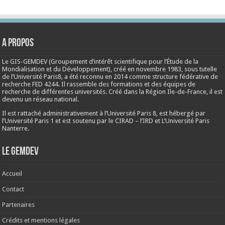
A propos
Le GIS-GEMDEV (Groupement d’intérêt scientifique pour l’Étude de la
Mondialisation et du Développement), créé en
novembre 1983
, sous tutelle
de l’Université Paris8, a été reconnu en 2014 comme structure fédérative de
recherche FED 4244. Il rassemble des formations et des équipes de
recherche de différentes universités. Créé dans la Région Ile-de-France, il est
devenu un réseau national.
Il est rattaché administrativement à l’Université Paris 8, est hébergé par
l’Université Paris 1 et est soutenu par le CIRAD – l’IRD et L’Université Paris
Nanterre.
Le Gemdev
Accueil
Contact
Partenaires
Crédits et mentions légales