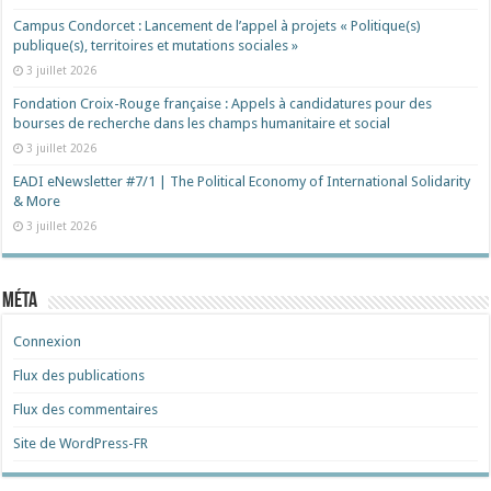
Campus Condorcet : Lancement de l’appel à projets « Politique(s)
publique(s), territoires et mutations sociales »
3 juillet 2026
Fondation Croix-Rouge française : Appels à candidatures pour des
bourses de recherche dans les champs humanitaire et social
3 juillet 2026
EADI eNewsletter #7/1 | The Political Economy of International Solidarity
& More
3 juillet 2026
Méta
Connexion
Flux des publications
Flux des commentaires
Site de WordPress-FR