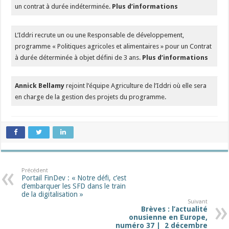
un contrat à durée indéterminée.
Plus d’informations
L’Iddri recrute un ou une Responsable de développement,
programme « Politiques agricoles et alimentaires » pour un Contrat
à durée déterminée à objet défini de 3 ans.
Plus d’informations
Annick Bellamy
rejoint l’équipe Agriculture de l’Iddri où elle sera
en charge de la gestion des projets du programme.
Précédent
Portail FinDev : « Notre défi, c’est
d’embarquer les SFD dans le train
de la digitalisation »
Suivant
Brèves : l’actualité
onusienne en Europe,
numéro 37 | 2 décembre