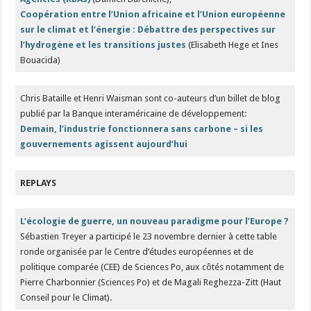
Coopération entre l’Union africaine et l’Union européenne
sur le climat et l’énergie : Débattre des perspectives sur
l’hydrogène et les transitions justes
(Elisabeth Hege et Ines
Bouacida)
Chris Bataille et Henri Waisman sont co-auteurs d’un billet de blog
publié par la Banque interaméricaine de développement:
Demain, l’industrie fonctionnera sans carbone – si les
gouvernements agissent aujourd’hui
REPLAYS
L’écologie de guerre, un nouveau paradigme pour l’Europe ?
Sébastien Treyer a participé le 23 novembre dernier à cette table
ronde organisée par le Centre d’études européennes et de
politique comparée (CEE) de Sciences Po, aux côtés notamment de
Pierre Charbonnier (Sciences Po) et de Magali Reghezza-Zitt (Haut
Conseil pour le Climat).