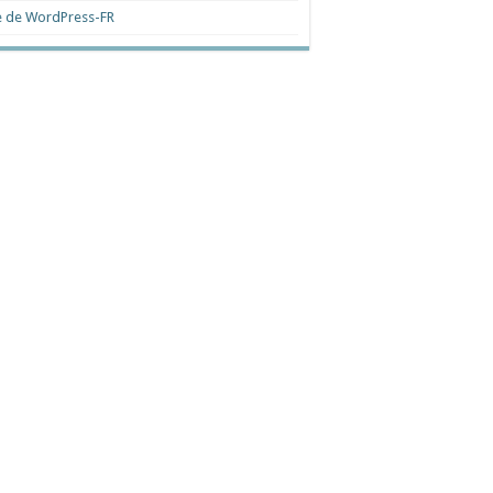
e de WordPress-FR