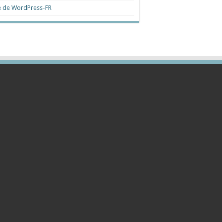
e de WordPress-FR