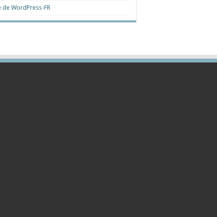
e de WordPress-FR