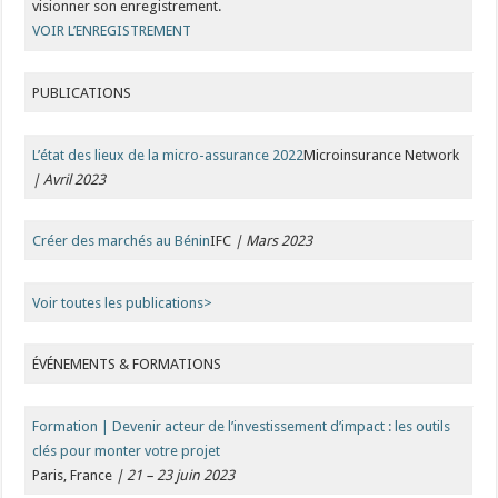
visionner son enregistrement.
VOIR L’ENREGISTREMENT
PUBLICATIONS
L’état des lieux de la micro-assurance 2022
Microinsurance Network
| Avril 2023
Créer des marchés au Bénin
IFC
| Mars 2023
Voir toutes les publications
>
ÉVÉNEMENTS & FORMATIONS
Formation | Devenir acteur de l’investissement d’impact : les outils
clés pour monter votre projet
Paris, France
| 21 – 23 juin 2023