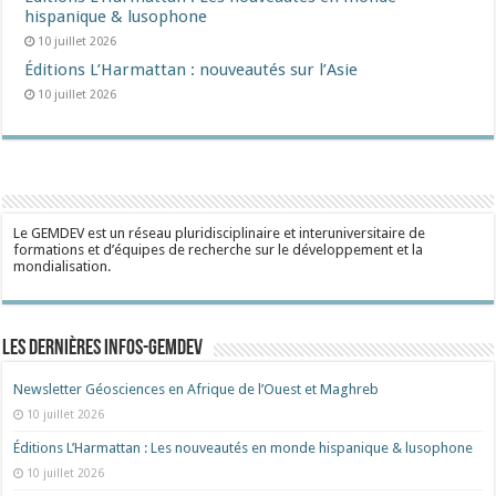
hispanique & lusophone
10 juillet 2026
Éditions L’Harmattan : nouveautés sur l’Asie
10 juillet 2026
Le GEMDEV est un réseau pluridisciplinaire et interuniversitaire de
formations et d’équipes de recherche sur le développement et la
mondialisation.
Les dernières Infos-Gemdev
Newsletter Géosciences en Afrique de l’Ouest et Maghreb
10 juillet 2026
Éditions L’Harmattan : Les nouveautés en monde hispanique & lusophone
10 juillet 2026