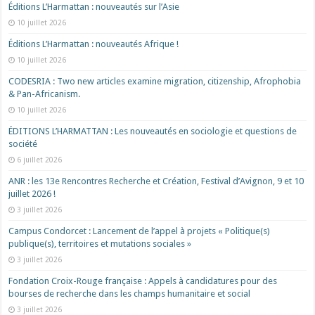
Éditions L’Harmattan : nouveautés sur l’Asie
10 juillet 2026
Éditions L’Harmattan : nouveautés Afrique !​
10 juillet 2026
CODESRIA : Two new articles examine migration, citizenship, Afrophobia
& Pan-Africanism.
10 juillet 2026
ÉDITIONS L’HARMATTAN : Les nouveautés en sociologie et questions de
société
6 juillet 2026
ANR : les 13e Rencontres Recherche et Création, Festival d’Avignon, 9 et 10
juillet 2026 !
3 juillet 2026
Campus Condorcet : Lancement de l’appel à projets « Politique(s)
publique(s), territoires et mutations sociales »
3 juillet 2026
Fondation Croix-Rouge française : Appels à candidatures pour des
bourses de recherche dans les champs humanitaire et social
3 juillet 2026