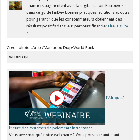
financiers augmentent avec la digitalisation. Retrouvez
dans ce guide FinDev bonnes pratiques, solutions et outils
pour garantir que les consommateurs obtiennent des
résultats positifs dans leur parcours financier.
Lire la suite
>
Crédit photo : Arete/Mamadou Diop/World Bank
WEBINAIRE
L’Afrique à
l’heure des systèmes de paiements instantanés
Vous avez manqué notre webinaire ? Vous pouvez maintenant