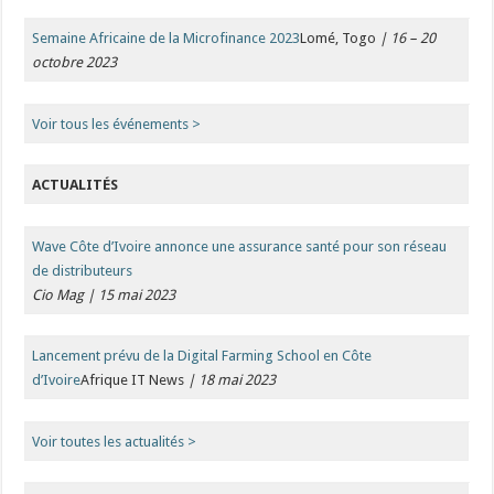
Semaine Africaine de la Microfinance 2023
Lomé, Togo
| 16 – 20
octobre 2023
Voir tous les événements
>
ACTUALITÉS
Wave Côte d’Ivoire annonce une assurance santé pour son réseau
de distributeurs
Cio Mag | 15 mai 2023
Lancement prévu de la Digital Farming School en Côte
d’Ivoire
Afrique IT News
| 18 mai 2023
Voir toutes les actualité
s >