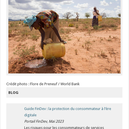
Crédit photo : Flore de Preneuf / World Bank
BLOG
Guide FinDev : la protection du consommateur à l’ère
digitale
Portail FinDev, Mai 2023
Les risques pour les consommateurs de services