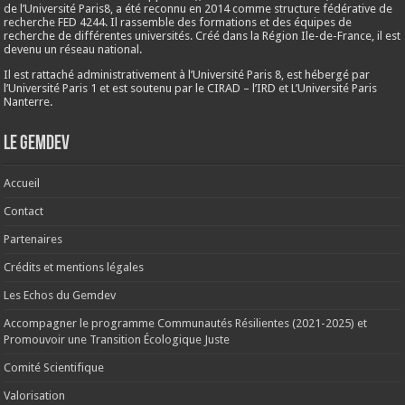
de l’Université Paris8, a été reconnu en 2014 comme structure fédérative de
recherche FED 4244. Il rassemble des formations et des équipes de
recherche de différentes universités. Créé dans la Région Ile-de-France, il est
devenu un réseau national.
Il est rattaché administrativement à l’Université Paris 8, est hébergé par
l’Université Paris 1 et est soutenu par le CIRAD – l’IRD et L’Université Paris
Nanterre.
Le Gemdev
Accueil
Contact
Partenaires
Crédits et mentions légales
Les Echos du Gemdev
Accompagner le programme Communautés Résilientes (2021-2025) et
Promouvoir une Transition Écologique Juste
Comité Scientifique
Valorisation