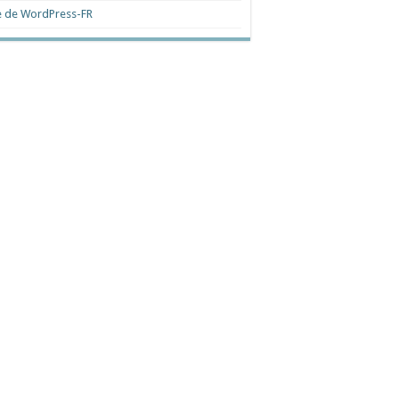
e de WordPress-FR