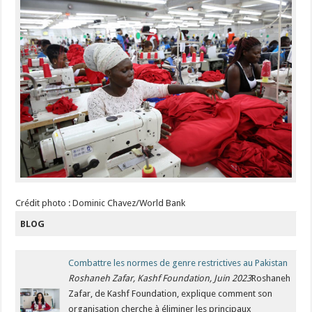
Crédit photo : Dominic Chavez/World Bank
BLOG
Combattre les normes de genre restrictives au Pakistan
Roshaneh Zafar, Kashf Foundation, Juin 2023
Roshaneh
Zafar, de Kashf Foundation, explique comment son
organisation cherche à éliminer les principaux