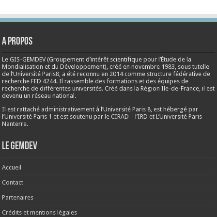
A propos
Le GIS-GEMDEV (Groupement d’intérêt scientifique pour l’Étude de la
Mondialisation et du Développement), créé en
novembre 1983
, sous tutelle
de l’Université Paris8, a été reconnu en 2014 comme structure fédérative de
recherche FED 4244. Il rassemble des formations et des équipes de
recherche de différentes universités. Créé dans la Région Ile-de-France, il est
devenu un réseau national.
Il est rattaché administrativement à l’Université Paris 8, est hébergé par
l’Université Paris 1 et est soutenu par le CIRAD – l’IRD et L’Université Paris
Nanterre.
Le Gemdev
Accueil
Contact
Partenaires
Crédits et mentions légales