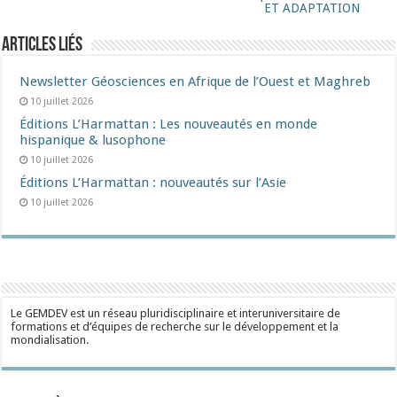
ET ADAPTATION
Articles liés
Newsletter Géosciences en Afrique de l’Ouest et Maghreb
10 juillet 2026
Éditions L’Harmattan : Les nouveautés en monde
hispanique & lusophone
10 juillet 2026
Éditions L’Harmattan : nouveautés sur l’Asie
10 juillet 2026
Le GEMDEV est un réseau pluridisciplinaire et interuniversitaire de
formations et d’équipes de recherche sur le développement et la
mondialisation.