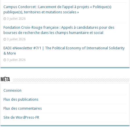
Campus Condorcet : Lancement de l’appel à projets « Politique(s)
publique(s), territoires et mutations sociales »
3 juillet 2026
Fondation Croix-Rouge française : Appels à candidatures pour des
bourses de recherche dans les champs humanitaire et social
3 juillet 2026
EADI eNewsletter #7/1 | The Political Economy of International Solidarity
& More
3 juillet 2026
Méta
Connexion
Flux des publications
Flux des commentaires
Site de WordPress-FR