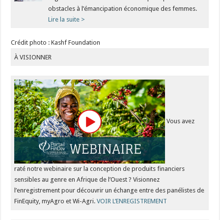
obstacles à l’émancipation économique des femmes.
Lire la suite >
Crédit photo : Kashf Foundation
À VISIONNER
Vous avez
raté notre webinaire sur la conception de produits financiers
sensibles au genre en Afrique de l’Ouest ? Visionnez
l’enregistrement pour découvrir un échange entre des panélistes de
FinEquity, myAgro et Wi-Agri.
VOIR L’ENREGISTREMENT