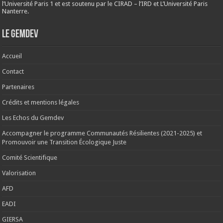
l’Université Paris 1 et est soutenu par le CIRAD – l’IRD et L’Université Paris
Nanterre.
Le Gemdev
Accueil
Contact
Partenaires
Crédits et mentions légales
Les Echos du Gemdev
Accompagner le programme Communautés Résilientes (2021-2025) et
Promouvoir une Transition Écologique Juste
Comité Scientifique
Valorisation
AFD
EADI
GIERSA