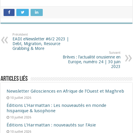
Précédent
EADI eNewsletter #6/2 2023 |
Debt, Migration, Resource
Grabbing & More
Suivant
Brèves : l’actualité onusienne en
Europe, numéro 24 | 30 juin
2023
Articles liés
Newsletter Géosciences en Afrique de l’Ouest et Maghreb
10 juillet 2026
Éditions L’Harmattan : Les nouveautés en monde
hispanique & lusophone
10 juillet 2026
Éditions L’Harmattan : nouveautés sur l’Asie
10 juillet 2026