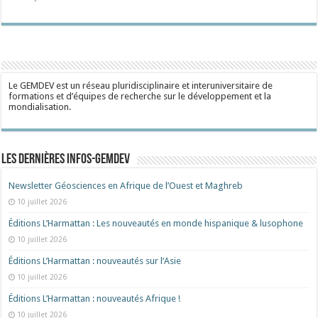
Le GEMDEV est un réseau pluridisciplinaire et interuniversitaire de
formations et d’équipes de recherche sur le développement et la
mondialisation.
Les dernières Infos-Gemdev
Newsletter Géosciences en Afrique de l’Ouest et Maghreb
10 juillet 2026
Éditions L’Harmattan : Les nouveautés en monde hispanique & lusophone
10 juillet 2026
Éditions L’Harmattan : nouveautés sur l’Asie
10 juillet 2026
Éditions L’Harmattan : nouveautés Afrique !​
10 juillet 2026