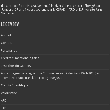
Il est rattaché administrativement à l’Université Paris 8, est hébergé par
l’Université Paris 1 et est soutenu par le CIRAD – l’IRD et L’Université Paris
Nanterre.
Le Gemdev
Accueil
Contact
Partenaires
Crédits et mentions légales
Les Echos du Gemdev
Accompagner le programme Communautés Résilientes (2021-2025) et
Promouvoir une Transition Écologique Juste
Comité Scientifique
Valorisation
AFD
EADI