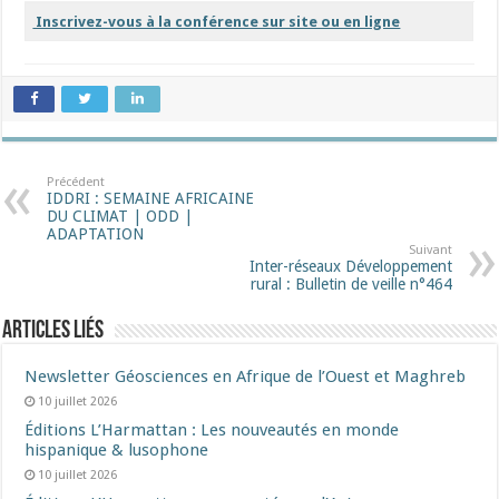
Inscrivez-vous à la conférence sur site ou en ligne
Précédent
IDDRI : SEMAINE AFRICAINE
DU CLIMAT | ODD |
ADAPTATION
Suivant
Inter-réseaux Développement
rural : Bulletin de veille n°464
Articles liés
Newsletter Géosciences en Afrique de l’Ouest et Maghreb
10 juillet 2026
Éditions L’Harmattan : Les nouveautés en monde
hispanique & lusophone
10 juillet 2026