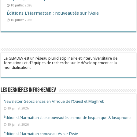
10 juillet 2026
Éditions L’Harmattan : nouveautés sur l’Asie
10 juillet 2026
Le GEMDEV est un réseau pluridisciplinaire et interuniversitaire de
formations et d’équipes de recherche sur le développement et la
mondialisation.
Les dernières Infos-Gemdev
Newsletter Géosciences en Afrique de l’Ouest et Maghreb
10 juillet 2026
Éditions L’Harmattan : Les nouveautés en monde hispanique & lusophone
10 juillet 2026
Éditions L’Harmattan : nouveautés sur l’Asie