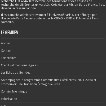
recherche FED 4244. Il rassemble des formations et des équipes de
recherche de différentes universités. Créé dans la Région Ile-de-France, il est
devenu un réseau national.
Il est rattaché administrativement à l’Université Paris 8, est hébergé par
l’Université Paris 1 et est soutenu par le CIRAD – l’IRD et L’Université Paris
Nanterre.
Le Gemdev
Accueil
Contact
Partenaires
Crédits et mentions légales
Les Echos du Gemdev
Accompagner le programme Communautés Résilientes (2021-2025) et
Promouvoir une Transition Écologique Juste
Comité Scientifique
Valorisation