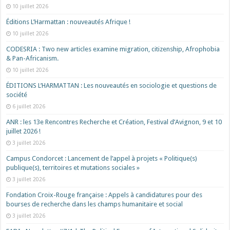
10 juillet 2026
Éditions L’Harmattan : nouveautés Afrique !​
10 juillet 2026
CODESRIA : Two new articles examine migration, citizenship, Afrophobia
& Pan-Africanism.
10 juillet 2026
ÉDITIONS L’HARMATTAN : Les nouveautés en sociologie et questions de
société
6 juillet 2026
ANR : les 13e Rencontres Recherche et Création, Festival d’Avignon, 9 et 10
juillet 2026 !
3 juillet 2026
Campus Condorcet : Lancement de l’appel à projets « Politique(s)
publique(s), territoires et mutations sociales »
3 juillet 2026
Fondation Croix-Rouge française : Appels à candidatures pour des
bourses de recherche dans les champs humanitaire et social
3 juillet 2026