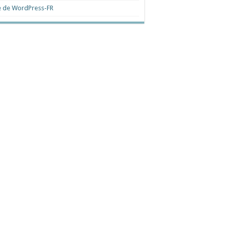
e de WordPress-FR