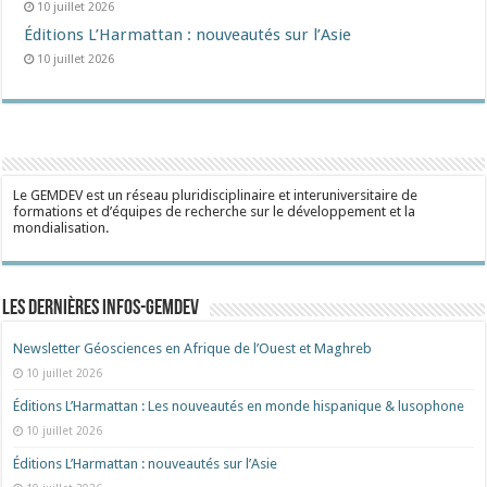
10 juillet 2026
Éditions L’Harmattan : nouveautés sur l’Asie
10 juillet 2026
Le GEMDEV est un réseau pluridisciplinaire et interuniversitaire de
formations et d’équipes de recherche sur le développement et la
mondialisation.
Les dernières Infos-Gemdev
Newsletter Géosciences en Afrique de l’Ouest et Maghreb
10 juillet 2026
Éditions L’Harmattan : Les nouveautés en monde hispanique & lusophone
10 juillet 2026
Éditions L’Harmattan : nouveautés sur l’Asie