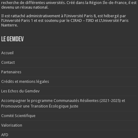
recherche de différentes universités. Créé dans la Région Ile-de-France, il est
devenu un réseau national.
Il est rattaché administrativement à l’Université Paris 8, est hébergé par
l’Université Paris 1 et est soutenu par le CIRAD – l’IRD et L’Université Paris
Nanterre.
Le Gemdev
Accueil
Contact
Partenaires
Crédits et mentions légales
Les Echos du Gemdev
Accompagner le programme Communautés Résilientes (2021-2025) et
Promouvoir une Transition Écologique Juste
Comité Scientifique
Valorisation
AFD