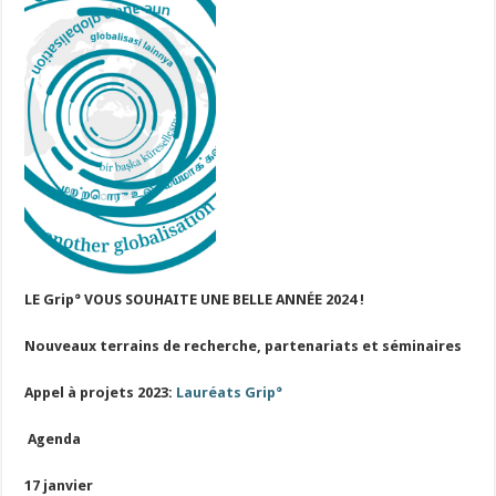
LE Grip° VOUS SOUHAITE UNE BELLE ANNÉE 2024 !
Nouveaux t
errains de recherche, partenariats et séminaires
Appel à projets 2023:
Lauréats Grip°
Agenda
17 janvier