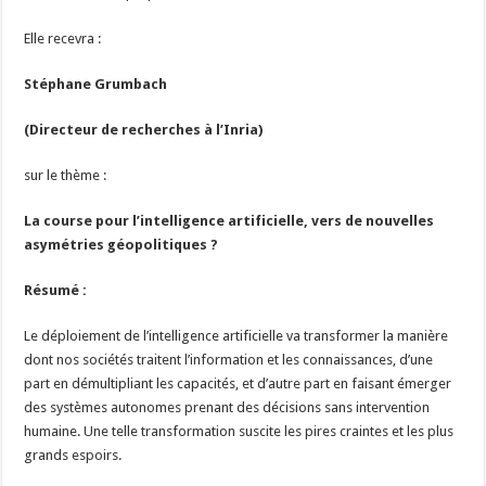
Elle recevra :
Stéphane Grumbach
(Directeur de recherches à l’Inria)
sur le thème :
La course pour l’intelligence artificielle, vers de nouvelles
asymétries géopolitiques ?
Résumé :
Le déploiement de l’intelligence artificielle va transformer la manière
dont nos sociétés traitent l’information et les connaissances, d’une
part en démultipliant les capacités, et d’autre part en faisant émerger
des systèmes autonomes prenant des décisions sans intervention
humaine. Une telle transformation suscite les pires craintes et les plus
grands espoirs.