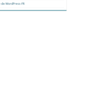
e de WordPress-FR