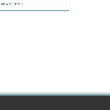
e de WordPress-FR