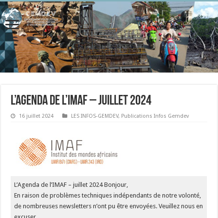
L’Agenda de l’IMAF – juillet 2024
16 juillet 2024
LES INFOS-GEMDEV
,
Publications Infos Gemdev
L’Agenda de l’IMAF – juillet 2024 Bonjour,
En raison de problèmes techniques indépendants de notre volonté,
de nombreuses newsletters n’ont pu être envoyées. Veuillez nous en
excuser.