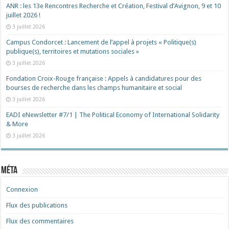
ANR : les 13e Rencontres Recherche et Création, Festival d’Avignon, 9 et 10
juillet 2026 !
3 juillet 2026
Campus Condorcet : Lancement de l’appel à projets « Politique(s)
publique(s), territoires et mutations sociales »
3 juillet 2026
Fondation Croix-Rouge française : Appels à candidatures pour des
bourses de recherche dans les champs humanitaire et social
3 juillet 2026
EADI eNewsletter #7/1 | The Political Economy of International Solidarity
& More
3 juillet 2026
Méta
Connexion
Flux des publications
Flux des commentaires