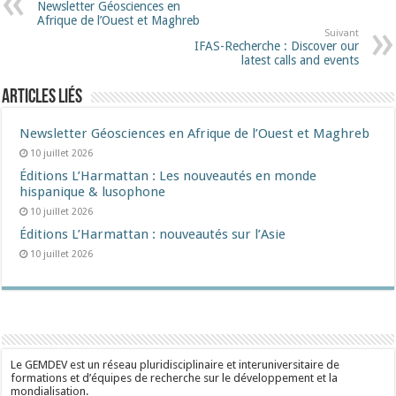
Newsletter Géosciences en
Afrique de l’Ouest et Maghreb
Suivant
IFAS-Recherche : Discover our
latest calls and events
Articles liés
Newsletter Géosciences en Afrique de l’Ouest et Maghreb
10 juillet 2026
Éditions L’Harmattan : Les nouveautés en monde
hispanique & lusophone
10 juillet 2026
Éditions L’Harmattan : nouveautés sur l’Asie
10 juillet 2026
Le GEMDEV est un réseau pluridisciplinaire et interuniversitaire de
formations et d’équipes de recherche sur le développement et la
mondialisation.