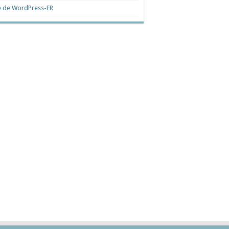
e de WordPress-FR