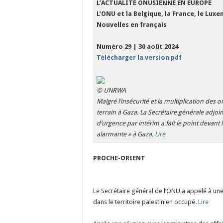
L’ACTUALITE ONUSIENNE EN EUROPE
L’ONU et la Belgique, la France, le Lu
Nouvelles en français
Numéro 29 | 30 août 2024
Télécharger la version pdf
© UNRWA
Malgré l’insécurité et la multiplication des 
terrain à Gaza. La Secrétaire générale adjo
d’urgence par intérim a fait le point devant 
alarmante » à Gaza.
Lire
PROCHE-ORIENT
Le Secrétaire général de l’ONU a appelé à une
dans le territoire palestinien occupé.
Lire