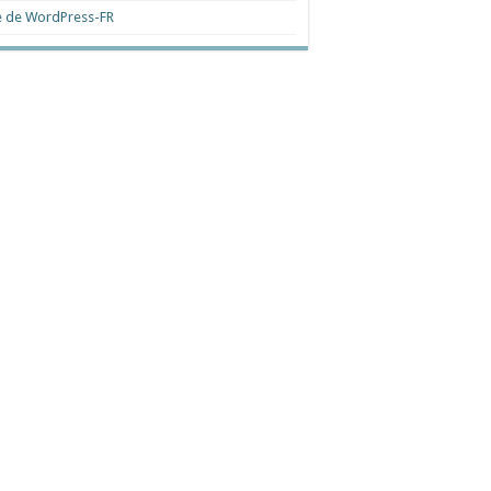
e de WordPress-FR