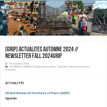
[GRIP] ACTUALITES AUTOMNE 2024 //
NEWSLETTER FALL 2024GRIP
18 octobre 2024
LES INFOS-GEMDEV
,
Publications Infos Gemdev
,
Rencontres Infos
Gemdev
ACTUALITÉS
Global Research Institute of Paris (GRIP)
Agenda