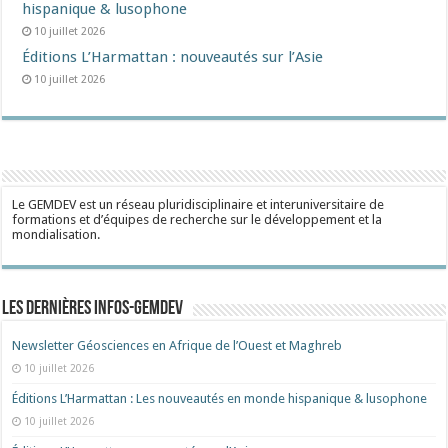
hispanique & lusophone
10 juillet 2026
Éditions L’Harmattan : nouveautés sur l’Asie
10 juillet 2026
Le GEMDEV est un réseau pluridisciplinaire et interuniversitaire de
formations et d’équipes de recherche sur le développement et la
mondialisation.
Les dernières Infos-Gemdev
Newsletter Géosciences en Afrique de l’Ouest et Maghreb
10 juillet 2026
Éditions L’Harmattan : Les nouveautés en monde hispanique & lusophone
10 juillet 2026