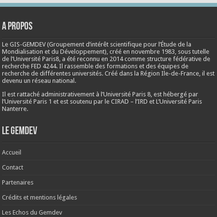
A propos
Le GIS-GEMDEV (Groupement d’intérêt scientifique pour l’Étude de la
Mondialisation et du Développement), créé en
novembre 1983
, sous tutelle
de l’Université Paris8, a été reconnu en 2014 comme structure fédérative de
recherche FED 4244. Il rassemble des formations et des équipes de
recherche de différentes universités. Créé dans la Région Ile-de-France, il est
devenu un réseau national.
Il est rattaché administrativement à l’Université Paris 8, est hébergé par
l’Université Paris 1 et est soutenu par le CIRAD – l’IRD et L’Université Paris
Nanterre.
Le Gemdev
Accueil
Contact
Partenaires
Crédits et mentions légales
Les Echos du Gemdev