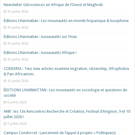
Newsletter Géosciences en Afrique de l’Ouest et Maghreb
10 juillet 2026
Éditions L’Harmattan : Les nouveautés en monde hispanique & lusophone
10 juillet 2026
Éditions L’Harmattan : nouveautés sur l’Asie
10 juillet 2026
Éditions L’Harmattan : nouveautés Afrique !​
10 juillet 2026
CODESRIA : Two new articles examine migration, citizenship, Afrophobia
& Pan-Africanism.
10 juillet 2026
ÉDITIONS L’HARMATTAN : Les nouveautés en sociologie et questions de
société
6 juillet 2026
ANR : les 13e Rencontres Recherche et Création, Festival d’Avignon, 9 et 10
juillet 2026 !
3 juillet 2026
Campus Condorcet : Lancement de l’appel à projets « Politique(s)