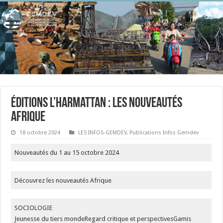
Éditions L’Harmattan : Les nouveautés
Afrique​
18 octobre 2024
LES INFOS-GEMDEV
,
Publications Infos Gemdev
Nouveautés du 1 au 15 octobre 2024
Découvrez les nouveautés Afrique
SOCIOLOGIE
Jeunesse du tiers mondeRegard critique et perspectivesGamis