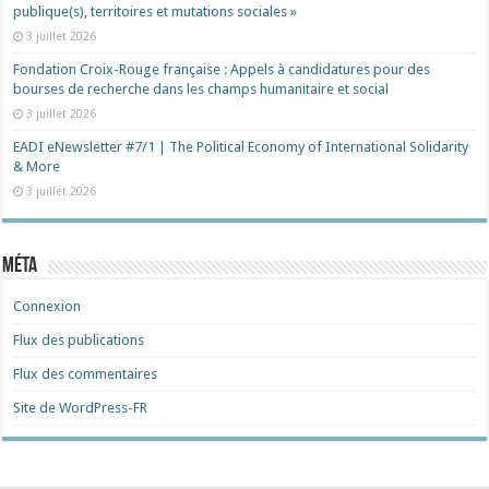
publique(s), territoires et mutations sociales »
3 juillet 2026
Fondation Croix-Rouge française : Appels à candidatures pour des
bourses de recherche dans les champs humanitaire et social
3 juillet 2026
EADI eNewsletter #7/1 | The Political Economy of International Solidarity
& More
3 juillet 2026
Méta
Connexion
Flux des publications
Flux des commentaires
Site de WordPress-FR