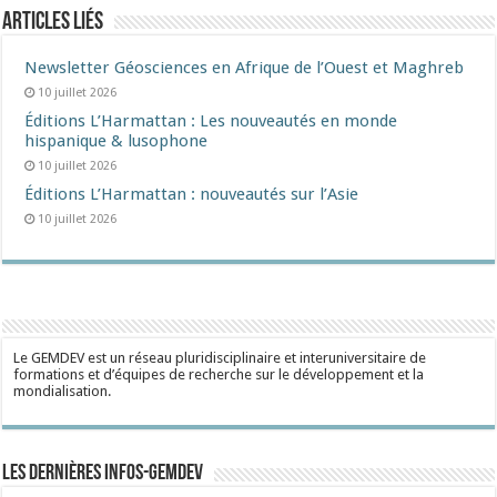
Articles liés
Newsletter Géosciences en Afrique de l’Ouest et Maghreb
10 juillet 2026
Éditions L’Harmattan : Les nouveautés en monde
hispanique & lusophone
10 juillet 2026
Éditions L’Harmattan : nouveautés sur l’Asie
10 juillet 2026
Le GEMDEV est un réseau pluridisciplinaire et interuniversitaire de
formations et d’équipes de recherche sur le développement et la
mondialisation.
Les dernières Infos-Gemdev