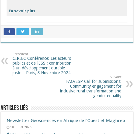
En savoir plus
Précédent
CIRIEC Conférence: Les acteurs
publics et de l’ESS : contribution
à un développement durable
juste – Paris, 8 Novembre 2024
Suivant
FAO/ESP Call for submissions:
Community engagement for
inclusive rural transformation and
gender equality
Articles liés
Newsletter Géosciences en Afrique de l’Ouest et Maghreb
10 juillet 2026