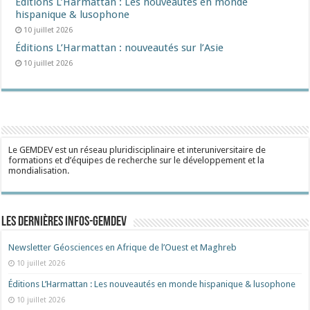
Éditions L’Harmattan : Les nouveautés en monde
hispanique & lusophone
10 juillet 2026
Éditions L’Harmattan : nouveautés sur l’Asie
10 juillet 2026
Le GEMDEV est un réseau pluridisciplinaire et interuniversitaire de
formations et d’équipes de recherche sur le développement et la
mondialisation.
Les dernières Infos-Gemdev
Newsletter Géosciences en Afrique de l’Ouest et Maghreb
10 juillet 2026
Éditions L’Harmattan : Les nouveautés en monde hispanique & lusophone
10 juillet 2026