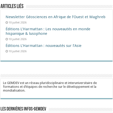
Articles liés
Newsletter Géosciences en Afrique de l’Ouest et Maghreb
10 juillet 2026
Éditions L’Harmattan : Les nouveautés en monde
hispanique & lusophone
10 juillet 2026
Éditions L’Harmattan : nouveautés sur l’Asie
10 juillet 2026
Le GEMDEV est un réseau pluridisciplinaire et interuniversitaire de
formations et d’équipes de recherche sur le développement et la
mondialisation.
Les dernières Infos-Gemdev