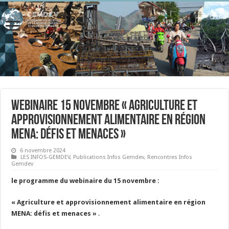
Webinaire 15 novembre « Agriculture et
approvisionnement alimentaire en région
MENA: défis et menaces »
6 novembre 2024
LES INFOS-GEMDEV
,
Publications Infos Gemdev
,
Rencontres Infos
Gemdev
le programme du webinaire du 15 novembre :
« Agriculture et approvisionnement alimentaire en région
MENA: défis et menaces »
.