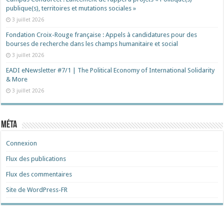
publique(s), territoires et mutations sociales »
3 juillet 2026
Fondation Croix-Rouge française : Appels à candidatures pour des
bourses de recherche dans les champs humanitaire et social
3 juillet 2026
EADI eNewsletter #7/1 | The Political Economy of International Solidarity
& More
3 juillet 2026
Méta
Connexion
Flux des publications
Flux des commentaires
Site de WordPress-FR