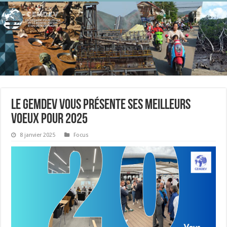
Le GEMDEV vous présente ses meilleurs
voeux pour 2025
8 janvier 2025
Focus