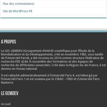
Flux des commentaires
Site de WordPress-FR
A propos
Le GIS-GEMDEV (Groupement d’intérêt scientifique pour l’Étude de la
Mondialisation et du Développement), créé en
novembre 1983
, sous tutelle
de l’Université Paris8, a été reconnu en 2014 comme structure fédérative de
recherche FED 4244. Il rassemble des formations et des équipes de
recherche de différentes universités. Créé dans la Région Ile-de-France, il est
devenu un réseau national.
Il est rattaché administrativement à l’Université Paris 8, est hébergé par
l’Université Paris 1 et est soutenu par le CIRAD – l’IRD et L’Université Paris
Nanterre.
Le Gemdev
Accueil