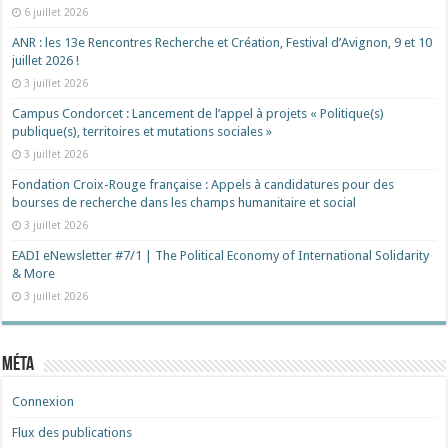
6 juillet 2026
ANR : les 13e Rencontres Recherche et Création, Festival d’Avignon, 9 et 10
juillet 2026 !
3 juillet 2026
Campus Condorcet : Lancement de l’appel à projets « Politique(s)
publique(s), territoires et mutations sociales »
3 juillet 2026
Fondation Croix-Rouge française : Appels à candidatures pour des
bourses de recherche dans les champs humanitaire et social
3 juillet 2026
EADI eNewsletter #7/1 | The Political Economy of International Solidarity
& More
3 juillet 2026
Méta
Connexion
Flux des publications