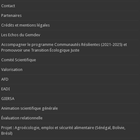
Contact
Partenaires
Crédits et mentions légales
Les Echos du Gemdev
Accompagner le programme Communautés Résilientes (2021-2025) et
Promouvoir une Transition Écologique Juste
Comité Scientifique
Valorisation
AFD
EADI
GIERSA
Animation scientifique générale
Évaluation relationnelle
Projet : Agroécologie, emploi et sécurité alimentaire (Sénégal, Bolivie,
Brésil)