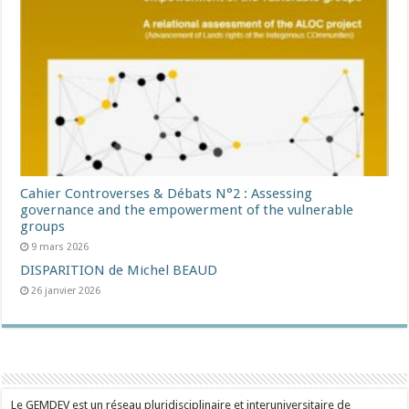
Cahier Controverses & Débats N°2 : Assessing
governance and the empowerment of the vulnerable
groups
9 mars 2026
DISPARITION de Michel BEAUD
26 janvier 2026
Le GEMDEV est un réseau pluridisciplinaire et interuniversitaire de