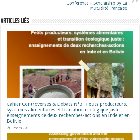
Conference – Scholarship by La
Mutualité Française
Articles liés
Cahier Controverses & Débats N°3 : Petits producteurs,
systèmes alimentaires et transition écologique juste :
enseignements de deux recherches-actions en Inde et en
Bolivie
9 mars 2026