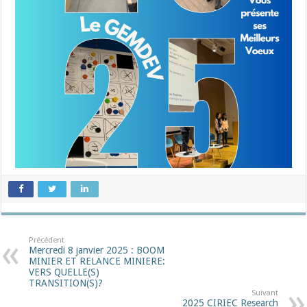
Précédent
Mercredi 8 janvier 2025 : BOOM
MINIER ET RELANCE MINIERE:
VERS QUELLE(S)
TRANSITION(S)?
Suivant
2025 CIRIEC Research