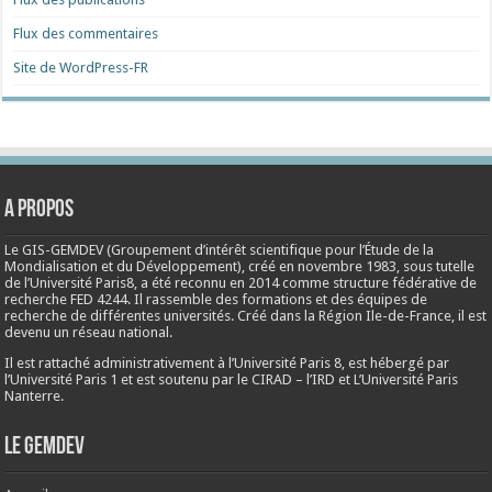
Flux des commentaires
Site de WordPress-FR
A propos
Le GIS-GEMDEV (Groupement d’intérêt scientifique pour l’Étude de la
Mondialisation et du Développement), créé en
novembre 1983
, sous tutelle
de l’Université Paris8, a été reconnu en 2014 comme structure fédérative de
recherche FED 4244. Il rassemble des formations et des équipes de
recherche de différentes universités. Créé dans la Région Ile-de-France, il est
devenu un réseau national.
Il est rattaché administrativement à l’Université Paris 8, est hébergé par
l’Université Paris 1 et est soutenu par le CIRAD – l’IRD et L’Université Paris
Nanterre.
Le Gemdev