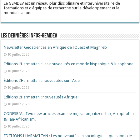
Le GEMDEV est un réseau pluridisciplinaire et interuniversitaire de
formations et d’équipes de recherche sur le développement et la
mondialisation.
Les dernières Infos-Gemdev
Newsletter Géosciences en Afrique de l’Ouest et Maghreb
10 juillet 2026
Éditions L’Harmattan : Les nouveautés en monde hispanique & lusophone
10 juillet 2026
Éditions L’Harmattan : nouveautés sur l’Asie
10 juillet 2026
Éditions L’Harmattan : nouveautés Afrique !​
10 juillet 2026
CODESRIA : Two new articles examine migration, citizenship, Afrophobia
& Pan-Africanism.
10 juillet 2026
ÉDITIONS L’HARMATTAN : Les nouveautés en sociologie et questions de