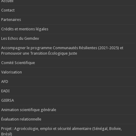
Accueil
Contact
Partenaires
Crédits et mentions légales
Les Echos du Gemdev
Accompagner le programme Communautés Résilientes (2021-2025) et
Promouvoir une Transition Écologique Juste
Comité Scientifique
Valorisation
AFD
EADI
GIERSA
Animation scientifique générale
Évaluation relationnelle
Projet : Agroécologie, emploi et sécurité alimentaire (Sénégal, Bolivie,
Brésil)