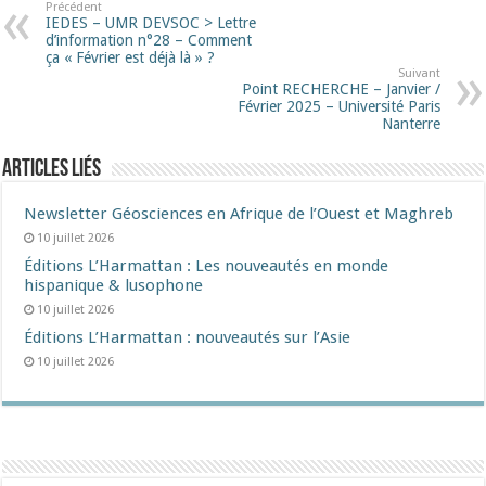
Précédent
IEDES – UMR DEVSOC > Lettre
d’information n°28 – Comment
ça « Février est déjà là » ?
Suivant
Point RECHERCHE – Janvier /
Février 2025 – Université Paris
Nanterre
Articles liés
Newsletter Géosciences en Afrique de l’Ouest et Maghreb
10 juillet 2026
Éditions L’Harmattan : Les nouveautés en monde
hispanique & lusophone
10 juillet 2026
Éditions L’Harmattan : nouveautés sur l’Asie
10 juillet 2026