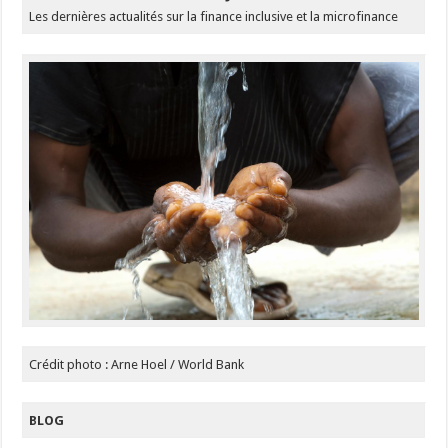
Les dernières actualités sur la finance inclusive et la microfinance
Crédit photo : Arne Hoel / World Bank
BLOG