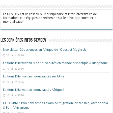
Le GEMDEV est un réseau pluridisciplinaire et interuniversitaire de
formations et d’équipes de recherche sur le développement et la
mondialisation.
Les dernières Infos-Gemdev
Newsletter Géosciences en Afrique de l’Ouest et Maghreb
10 juillet 2026
Éditions L’Harmattan : Les nouveautés en monde hispanique & lusophone
10 juillet 2026
Éditions L’Harmattan : nouveautés sur l’Asie
10 juillet 2026
Éditions L’Harmattan : nouveautés Afrique !​
10 juillet 2026
CODESRIA : Two new articles examine migration, citizenship, Afrophobia
& Pan-Africanism.