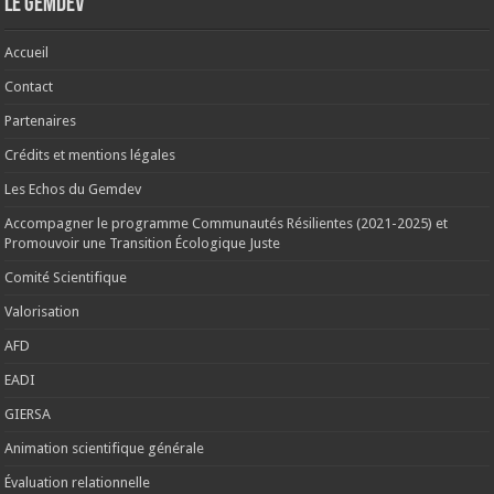
Le Gemdev
Accueil
Contact
Partenaires
Crédits et mentions légales
Les Echos du Gemdev
Accompagner le programme Communautés Résilientes (2021-2025) et
Promouvoir une Transition Écologique Juste
Comité Scientifique
Valorisation
AFD
EADI
GIERSA
Animation scientifique générale
Évaluation relationnelle