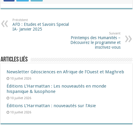
Précédent
AFD : Etudes et Savoirs Special
IA- Janvier 2025
Suivant
Printemps des Humanités –
Découvrez le programme et
inscrivez-vous
Articles liés
Newsletter Géosciences en Afrique de l’Ouest et Maghreb
10 juillet 2026
Éditions L’Harmattan : Les nouveautés en monde
hispanique & lusophone
10 juillet 2026
Éditions L’Harmattan : nouveautés sur l’Asie
10 juillet 2026