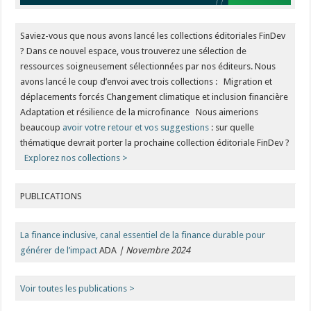
Saviez-vous que nous avons lancé les collections éditoriales FinDev
? Dans ce nouvel espace, vous trouverez une sélection de
ressources soigneusement sélectionnées par nos éditeurs. Nous
avons lancé le coup d’envoi avec trois collections : Migration et
déplacements forcés Changement climatique et inclusion financière
Adaptation et résilience de la microfinance Nous aimerions
beaucoup
avoir votre retour et vos suggestions
: sur quelle
thématique devrait porter la prochaine collection éditoriale FinDev ?
Explorez nos collections >
PUBLICATIONS
La finance inclusive, canal essentiel de la finance durable pour
générer de l’impact
ADA
| Novembre 2024
Voir toutes les publications >