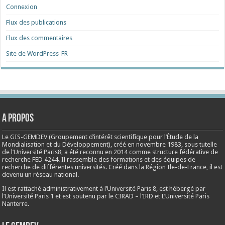
Connexion
Flux des publications
Flux des commentaires
Site de WordPress-FR
A propos
Le GIS-GEMDEV (Groupement d’intérêt scientifique pour l’Étude de la
Mondialisation et du Développement), créé en
novembre 1983
, sous tutelle
de l’Université Paris8, a été reconnu en 2014 comme structure fédérative de
recherche FED 4244. Il rassemble des formations et des équipes de
recherche de différentes universités. Créé dans la Région Ile-de-France, il est
devenu un réseau national.
Il est rattaché administrativement à l’Université Paris 8, est hébergé par
l’Université Paris 1 et est soutenu par le CIRAD – l’IRD et L’Université Paris
Nanterre.