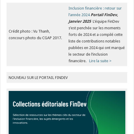
Inclusion financière : retour sur
l’année 2024
Portail FinDev,
Janvier 2025
L’équipe FinDev
s’est penchée sur les moments
Crédit photo : Vu Thanh,
forts de 2024 et a compilé cette
concours photo du CGAP 2017.
liste de contributions notables
publiées en 2024 qui ont marqué
le secteur de l’inclusion
financière.
Lire la suite >
NOUVEAU SUR LE PORTAIL FINDEV