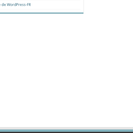
e de WordPress-FR