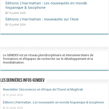
Éditions L’Harmattan : Les nouveautés en monde
hispanique & lusophone
10 juillet 2026
Éditions L’Harmattan : nouveautés sur l’Asie
10 juillet 2026
Le GEMDEV est un réseau pluridisciplinaire et interuniversitaire de
formations et d’équipes de recherche sur le développement et la
mondialisation.
Les dernières Infos-Gemdev
Newsletter Géosciences en Afrique de l’Ouest et Maghreb
10 juillet 2026
Éditions L’Harmattan : Les nouveautés en monde hispanique & lusophone
10 juillet 2026