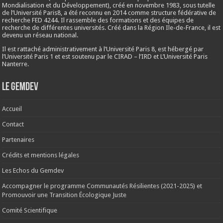
Mondialisation et du Développement), créé en
novembre 1983
, sous tutelle
de l’Université Paris8, a été reconnu en 2014 comme structure fédérative de
recherche FED 4244. Il rassemble des formations et des équipes de
recherche de différentes universités. Créé dans la Région Ile-de-France, il est
devenu un réseau national.
Il est rattaché administrativement à l’Université Paris 8, est hébergé par
l’Université Paris 1 et est soutenu par le CIRAD – l’IRD et L’Université Paris
Nanterre.
Le Gemdev
Accueil
Contact
Partenaires
Crédits et mentions légales
Les Echos du Gemdev
Accompagner le programme Communautés Résilientes (2021-2025) et
Promouvoir une Transition Écologique Juste
Comité Scientifique