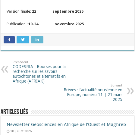
Version finale:
22 septembre 2025
Publication :
10-24 novembre 2025
Précédent
CODESRIA : Bourses pour la
recherche sur les savoirs
autochtones et alternatifs en
Afrique (AFRIAK)
Suivant
Brèves : l’actualité onusienne en
Europe, numéro 11 | 21 mars
2025
Articles liés
Newsletter Géosciences en Afrique de l’Ouest et Maghreb
10 juillet 2026