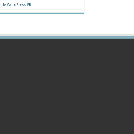
e de WordPress-FR