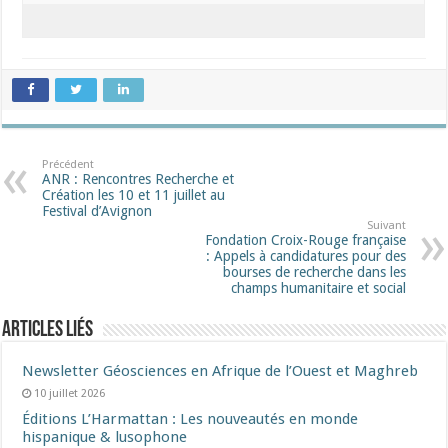
Précédent
ANR : Rencontres Recherche et
Création les 10 et 11 juillet au
Festival d’Avignon
Suivant
Fondation Croix-Rouge française
: Appels à candidatures pour des
bourses de recherche dans les
champs humanitaire et social
Articles liés
Newsletter Géosciences en Afrique de l’Ouest et Maghreb
10 juillet 2026
Éditions L’Harmattan : Les nouveautés en monde
hispanique & lusophone