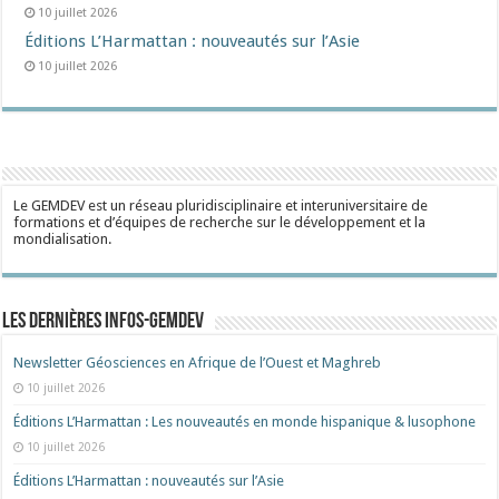
10 juillet 2026
Éditions L’Harmattan : nouveautés sur l’Asie
10 juillet 2026
Le GEMDEV est un réseau pluridisciplinaire et interuniversitaire de
formations et d’équipes de recherche sur le développement et la
mondialisation.
Les dernières Infos-Gemdev
Newsletter Géosciences en Afrique de l’Ouest et Maghreb
10 juillet 2026
Éditions L’Harmattan : Les nouveautés en monde hispanique & lusophone
10 juillet 2026
Éditions L’Harmattan : nouveautés sur l’Asie