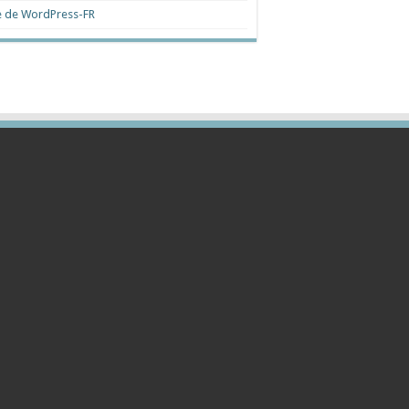
e de WordPress-FR