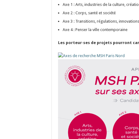
Axe 1 : Arts, industries de la culture, créati
Axe 2 : Corps, santé et société
Axe 3 : Transitions, régulations, innovation
Axe 4 : Penser la ville contemporaine
Les porteur·ses de projets pourront ca