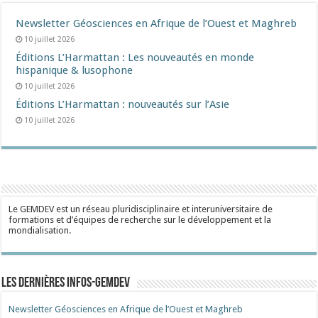
Newsletter Géosciences en Afrique de l’Ouest et Maghreb
10 juillet 2026
Éditions L’Harmattan : Les nouveautés en monde
hispanique & lusophone
10 juillet 2026
Éditions L’Harmattan : nouveautés sur l’Asie
10 juillet 2026
Le GEMDEV est un réseau pluridisciplinaire et interuniversitaire de
formations et d’équipes de recherche sur le développement et la
mondialisation.
Les dernières Infos-Gemdev
Newsletter Géosciences en Afrique de l’Ouest et Maghreb