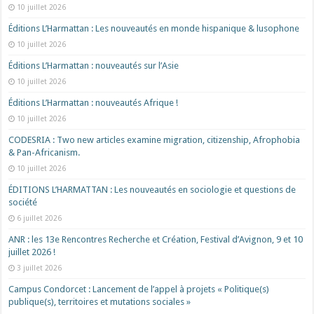
10 juillet 2026
Éditions L’Harmattan : Les nouveautés en monde hispanique & lusophone
10 juillet 2026
Éditions L’Harmattan : nouveautés sur l’Asie
10 juillet 2026
Éditions L’Harmattan : nouveautés Afrique !​
10 juillet 2026
CODESRIA : Two new articles examine migration, citizenship, Afrophobia
& Pan-Africanism.
10 juillet 2026
ÉDITIONS L’HARMATTAN : Les nouveautés en sociologie et questions de
société
6 juillet 2026
ANR : les 13e Rencontres Recherche et Création, Festival d’Avignon, 9 et 10
juillet 2026 !
3 juillet 2026
Campus Condorcet : Lancement de l’appel à projets « Politique(s)
publique(s), territoires et mutations sociales »