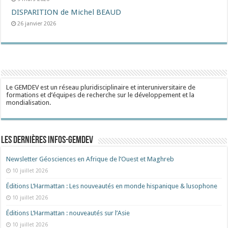
DISPARITION de Michel BEAUD
26 janvier 2026
Le GEMDEV est un réseau pluridisciplinaire et interuniversitaire de
formations et d’équipes de recherche sur le développement et la
mondialisation.
Les dernières Infos-Gemdev
Newsletter Géosciences en Afrique de l’Ouest et Maghreb
10 juillet 2026
Éditions L’Harmattan : Les nouveautés en monde hispanique & lusophone
10 juillet 2026
Éditions L’Harmattan : nouveautés sur l’Asie
10 juillet 2026