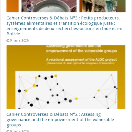
Cahier Controverses & Débats N°3 : Petits producteurs,
systèmes alimentaires et transition écologique juste :
enseignements de deux recherches-actions en Inde et en
Bolivie
9 mars 2026
Cahier Controverses & Débats N°2 : Assessing
governance and the empowerment of the vulnerable
groups
9 mars 2026