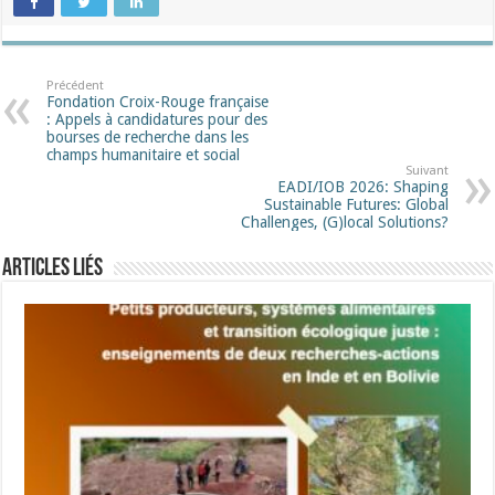
Précédent
Fondation Croix-Rouge française
: Appels à candidatures pour des
bourses de recherche dans les
champs humanitaire et social
Suivant
EADI/IOB 2026: Shaping
Sustainable Futures: Global
Challenges, (G)local Solutions?
Articles liés