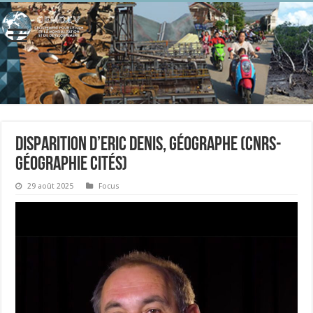
DISPARITION D’ERIC DENIS, Géographe (CNRS-
Géographie Cités)
29 août 2025
Focus