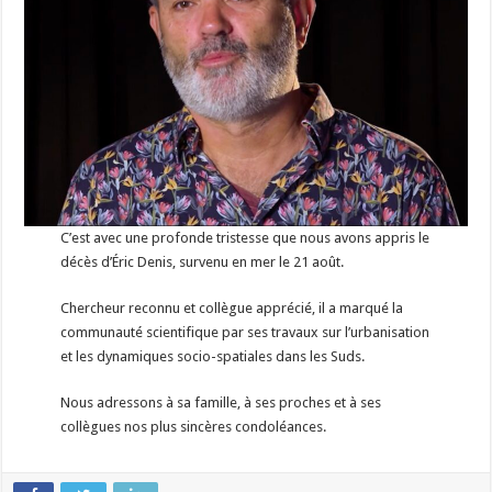
C’est avec une profonde tristesse que nous avons appris le
décès d’Éric Denis, survenu en mer le 21 août.
Chercheur reconnu et collègue apprécié, il a marqué la
communauté scientifique par ses travaux sur l’urbanisation
et les dynamiques socio-spatiales dans les Suds.
Nous adressons à sa famille, à ses proches et à ses
collègues nos plus sincères condoléances.