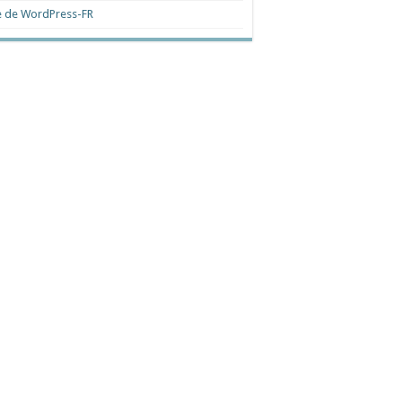
e de WordPress-FR