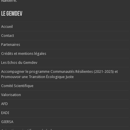
Nanterre.
Le Gemdev
Accueil
Contact
Partenaires
Crédits et mentions légales
Les Echos du Gemdev
Accompagner le programme Communautés Résilientes (2021-2025) et
Promouvoir une Transition Écologique Juste
Comité Scientifique
Valorisation
AFD
EADI
GIERSA