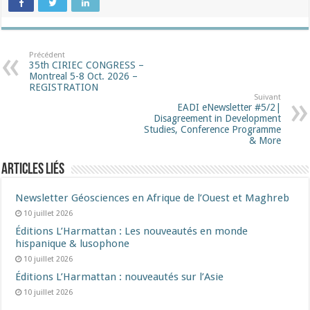
Précédent
35th CIRIEC CONGRESS –
Montreal 5-8 Oct. 2026 –
REGISTRATION
Suivant
EADI eNewsletter #5/2|
Disagreement in Development
Studies, Conference Programme
& More
Articles liés
Newsletter Géosciences en Afrique de l’Ouest et Maghreb
10 juillet 2026
Éditions L’Harmattan : Les nouveautés en monde
hispanique & lusophone
10 juillet 2026
Éditions L’Harmattan : nouveautés sur l’Asie
10 juillet 2026