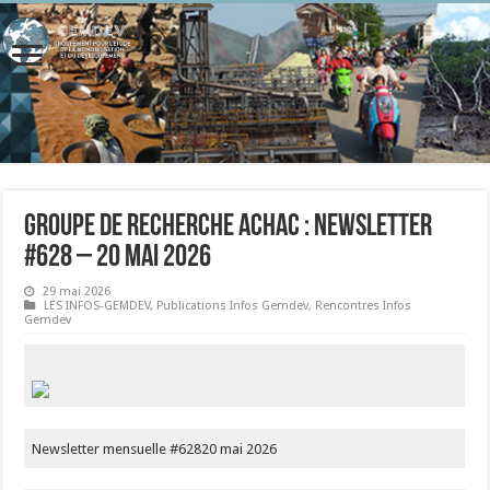
Groupe de recherche Achac : Newsletter
#628 – 20 mai 2026
29 mai 2026
LES INFOS-GEMDEV
,
Publications Infos Gemdev
,
Rencontres Infos
Gemdev
Newsletter mensuelle #62820 mai 2026