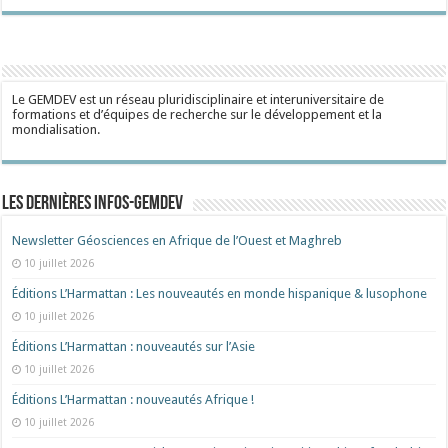
Le GEMDEV est un réseau pluridisciplinaire et interuniversitaire de
formations et d’équipes de recherche sur le développement et la
mondialisation.
Les dernières Infos-Gemdev
Newsletter Géosciences en Afrique de l’Ouest et Maghreb
10 juillet 2026
Éditions L’Harmattan : Les nouveautés en monde hispanique & lusophone
10 juillet 2026
Éditions L’Harmattan : nouveautés sur l’Asie
10 juillet 2026
Éditions L’Harmattan : nouveautés Afrique !​
10 juillet 2026