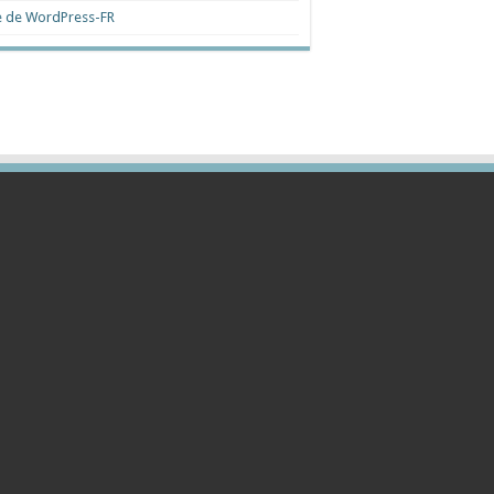
e de WordPress-FR