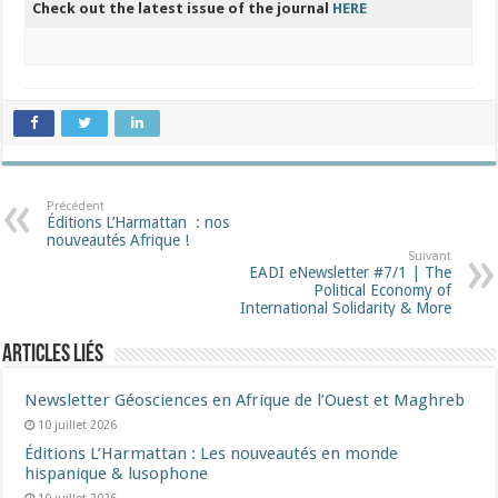
Check out the latest issue of the journal
HERE
Précédent
Éditions L’Harmattan : nos
nouveautés Afrique !​
Suivant
EADI eNewsletter #7/1 | The
Political Economy of
International Solidarity & More
Articles liés
Newsletter Géosciences en Afrique de l’Ouest et Maghreb
10 juillet 2026
Éditions L’Harmattan : Les nouveautés en monde
hispanique & lusophone