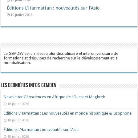
10 juillet 2026
Éditions L’Harmattan : nouveautés sur l’Asie
10 juillet 2026
Le GEMDEV est un réseau pluridisciplinaire et interuniversitaire de
formations et d’équipes de recherche sur le développement et la
mondialisation.
Les dernières Infos-Gemdev
Newsletter Géosciences en Afrique de l’Ouest et Maghreb
10 juillet 2026
Éditions L’Harmattan : Les nouveautés en monde hispanique & lusophone
10 juillet 2026
Éditions L’Harmattan : nouveautés sur l’Asie
10 juillet 2026