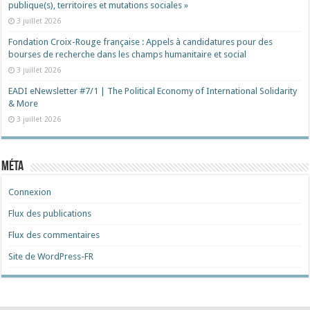
publique(s), territoires et mutations sociales »
3 juillet 2026
Fondation Croix-Rouge française : Appels à candidatures pour des
bourses de recherche dans les champs humanitaire et social
3 juillet 2026
EADI eNewsletter #7/1 | The Political Economy of International Solidarity
& More
3 juillet 2026
Méta
Connexion
Flux des publications
Flux des commentaires
Site de WordPress-FR