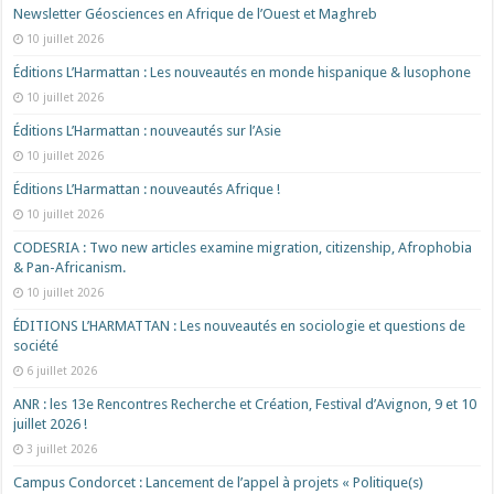
Newsletter Géosciences en Afrique de l’Ouest et Maghreb
10 juillet 2026
Éditions L’Harmattan : Les nouveautés en monde hispanique & lusophone
10 juillet 2026
Éditions L’Harmattan : nouveautés sur l’Asie
10 juillet 2026
Éditions L’Harmattan : nouveautés Afrique !​
10 juillet 2026
CODESRIA : Two new articles examine migration, citizenship, Afrophobia
& Pan-Africanism.
10 juillet 2026
ÉDITIONS L’HARMATTAN : Les nouveautés en sociologie et questions de
société
6 juillet 2026
ANR : les 13e Rencontres Recherche et Création, Festival d’Avignon, 9 et 10
juillet 2026 !
3 juillet 2026
Campus Condorcet : Lancement de l’appel à projets « Politique(s)