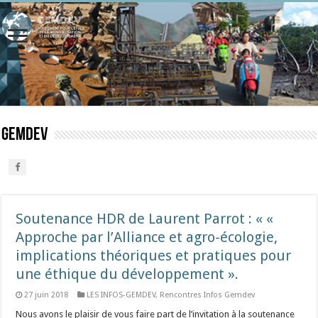
gemdev
Soutenance HDR de Laurent Parrot : « «
Approche par l’Alliance et agro-écologie,
implications théoriques et pratiques pour
une éthique du développement ».
27 juin 2018
LES INFOS-GEMDEV
,
Rencontres Infos Gemdev
Nous avons le plaisir de vous faire part de l’invitation à la soutenance