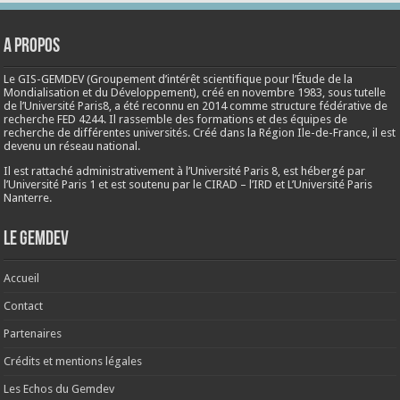
A propos
Le GIS-GEMDEV (Groupement d’intérêt scientifique pour l’Étude de la
Mondialisation et du Développement), créé en
novembre 1983
, sous tutelle
de l’Université Paris8, a été reconnu en 2014 comme structure fédérative de
recherche FED 4244. Il rassemble des formations et des équipes de
recherche de différentes universités. Créé dans la Région Ile-de-France, il est
devenu un réseau national.
Il est rattaché administrativement à l’Université Paris 8, est hébergé par
l’Université Paris 1 et est soutenu par le CIRAD – l’IRD et L’Université Paris
Nanterre.
Le Gemdev
Accueil
Contact
Partenaires
Crédits et mentions légales
Les Echos du Gemdev