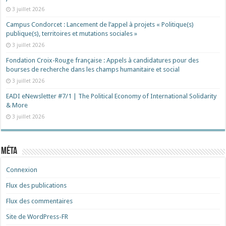
3 juillet 2026
Campus Condorcet : Lancement de l’appel à projets « Politique(s)
publique(s), territoires et mutations sociales »
3 juillet 2026
Fondation Croix-Rouge française : Appels à candidatures pour des
bourses de recherche dans les champs humanitaire et social
3 juillet 2026
EADI eNewsletter #7/1 | The Political Economy of International Solidarity
& More
3 juillet 2026
Méta
Connexion
Flux des publications
Flux des commentaires
Site de WordPress-FR