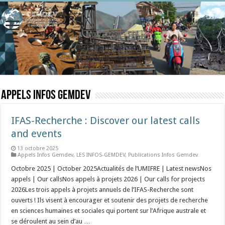
Appels Infos Gemdev
IFAS-Recherche : Discover our latest calls
and events
13 octobre 2025
Appels Infos Gemdev
,
LES INFOS-GEMDEV
,
Publications Infos Gemdev
Octobre 2025 | October 2025Actualités de l’UMIFRE | Latest newsNos
appels | Our callsNos appels à projets 2026 | Our calls for projects
2026Les trois appels à projets annuels de l’IFAS-Recherche sont
ouverts ! Ils visent à encourager et soutenir des projets de recherche
en sciences humaines et sociales qui portent sur l’Afrique australe et
se déroulent au sein d’au …