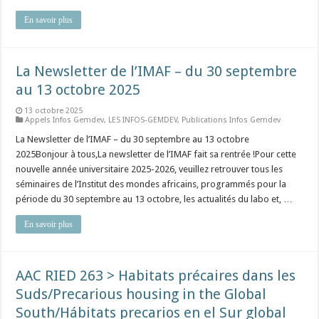
En savoir plus
La Newsletter de l’IMAF – du 30 septembre
au 13 octobre 2025
13 octobre 2025
Appels Infos Gemdev
,
LES INFOS-GEMDEV
,
Publications Infos Gemdev
La Newsletter de l’IMAF – du 30 septembre au 13 octobre
2025Bonjour à tous,La newsletter de l’IMAF fait sa rentrée !Pour cette
nouvelle année universitaire 2025-2026, veuillez retrouver tous les
séminaires de l’Institut des mondes africains, programmés pour la
période du 30 septembre au 13 octobre, les actualités du labo et, …
En savoir plus
AAC RIED 263 > Habitats précaires dans les
Suds/Precarious housing in the Global
South/Hábitats precarios en el Sur global