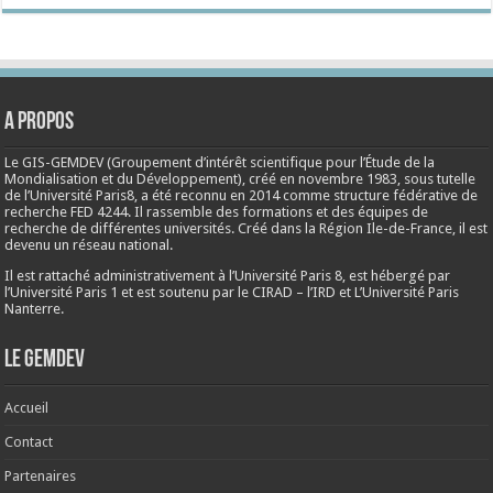
A propos
Le GIS-GEMDEV (Groupement d’intérêt scientifique pour l’Étude de la
Mondialisation et du Développement), créé en
novembre 1983
, sous tutelle
de l’Université Paris8, a été reconnu en 2014 comme structure fédérative de
recherche FED 4244. Il rassemble des formations et des équipes de
recherche de différentes universités. Créé dans la Région Ile-de-France, il est
devenu un réseau national.
Il est rattaché administrativement à l’Université Paris 8, est hébergé par
l’Université Paris 1 et est soutenu par le CIRAD – l’IRD et L’Université Paris
Nanterre.
Le Gemdev
Accueil
Contact
Partenaires