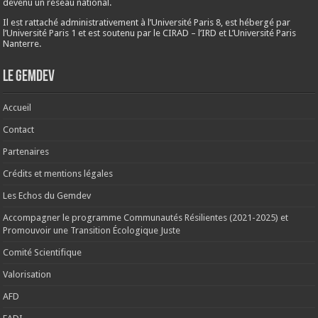
devenu un réseau national.
Il est rattaché administrativement à l’Université Paris 8, est hébergé par
l’Université Paris 1 et est soutenu par le CIRAD – l’IRD et L’Université Paris
Nanterre.
Le Gemdev
Accueil
Contact
Partenaires
Crédits et mentions légales
Les Echos du Gemdev
Accompagner le programme Communautés Résilientes (2021-2025) et
Promouvoir une Transition Écologique Juste
Comité Scientifique
Valorisation
AFD