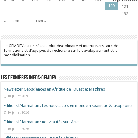
190
191
192
»
200
...
Last »
Le GEMDEV est un réseau pluridisciplinaire et interuniversitaire de
formations et d’équipes de recherche sur le développement et la
mondialisation.
Les dernières Infos-Gemdev
Newsletter Géosciences en Afrique de l’Ouest et Maghreb
10 juillet 2026
Éditions L’Harmattan : Les nouveautés en monde hispanique & lusophone
10 juillet 2026
Éditions L’Harmattan : nouveautés sur l’Asie
10 juillet 2026