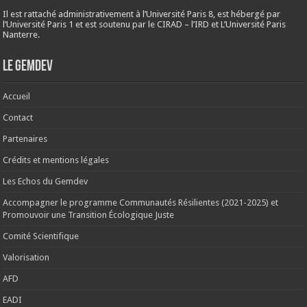
Il est rattaché administrativement à l’Université Paris 8, est hébergé par
l’Université Paris 1 et est soutenu par le CIRAD – l’IRD et L’Université Paris
Nanterre.
Le Gemdev
Accueil
Contact
Partenaires
Crédits et mentions légales
Les Echos du Gemdev
Accompagner le programme Communautés Résilientes (2021-2025) et
Promouvoir une Transition Écologique Juste
Comité Scientifique
Valorisation
AFD
EADI