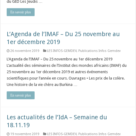
du GED Les Jeudis …
En savoir plus
L’Agenda de l’IMAF – Du 25 novembre au
1er décembre 2019
26 novembre 2019
LES INFOS-GEMDEV
,
Publications Infos Gemdev
L’Agenda de l’IMAF – Du 25 novembre au 1er décembre 2019
L’actualité des séminaires de l’Institut des mondes africains (IMAF) du
25 novembre au 1er décembre 2019 et autres événements
scientifiques pour l’année en cours. Ouvrages • Les prix de la colère.
Une histoire de la vie chère au Burkina …
En savoir plus
Les actualités de l’IdA – Semaine du
18.11.19
19 novembre 2019
LES INFOS-GEMDEV
,
Publications Infos Gemdev