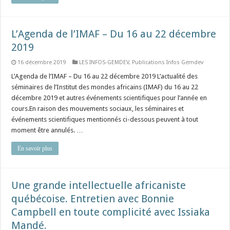
L’Agenda de l’IMAF – Du 16 au 22 décembre
2019
16 décembre 2019
LES INFOS-GEMDEV
,
Publications Infos Gemdev
L’Agenda de l’IMAF – Du 16 au 22 décembre 2019 L’actualité des
séminaires de l’Institut des mondes africains (IMAF) du 16 au 22
décembre 2019 et autres événements scientifiques pour l’année en
cours.En raison des mouvements sociaux, les séminaires et
événements scientifiques mentionnés ci-dessous peuvent à tout
moment être annulés. …
En savoir plus
Une grande intellectuelle africaniste
québécoise. Entretien avec Bonnie
Campbell en toute complicité avec Issiaka
Mandé.