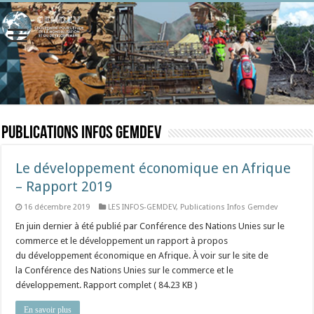
Publications Infos Gemdev
Le développement économique en Afrique
– Rapport 2019
16 décembre 2019
LES INFOS-GEMDEV
,
Publications Infos Gemdev
En juin dernier à été publié par Conférence des Nations Unies sur le
commerce et le développement un rapport à propos
du développement économique en Afrique. À voir sur le site de
la Conférence des Nations Unies sur le commerce et le
développement. Rapport complet ( 84.23 KB )
En savoir plus