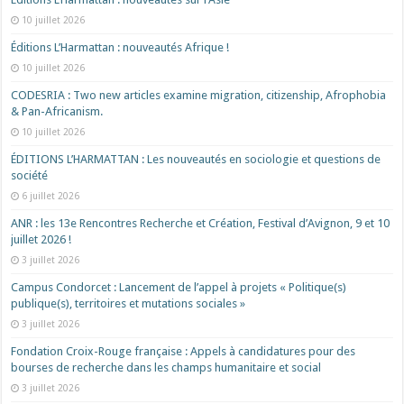
10 juillet 2026
Éditions L’Harmattan : nouveautés Afrique !​
10 juillet 2026
CODESRIA : Two new articles examine migration, citizenship, Afrophobia
& Pan-Africanism.
10 juillet 2026
ÉDITIONS L’HARMATTAN : Les nouveautés en sociologie et questions de
société
6 juillet 2026
ANR : les 13e Rencontres Recherche et Création, Festival d’Avignon, 9 et 10
juillet 2026 !
3 juillet 2026
Campus Condorcet : Lancement de l’appel à projets « Politique(s)
publique(s), territoires et mutations sociales »
3 juillet 2026
Fondation Croix-Rouge française : Appels à candidatures pour des
bourses de recherche dans les champs humanitaire et social
3 juillet 2026