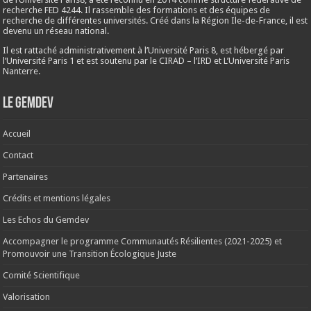
recherche FED 4244. Il rassemble des formations et des équipes de
recherche de différentes universités. Créé dans la Région Ile-de-France, il est
devenu un réseau national.
Il est rattaché administrativement à l’Université Paris 8, est hébergé par
l’Université Paris 1 et est soutenu par le CIRAD – l’IRD et L’Université Paris
Nanterre.
Le Gemdev
Accueil
Contact
Partenaires
Crédits et mentions légales
Les Echos du Gemdev
Accompagner le programme Communautés Résilientes (2021-2025) et
Promouvoir une Transition Écologique Juste
Comité Scientifique
Valorisation