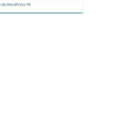
e de WordPress-FR