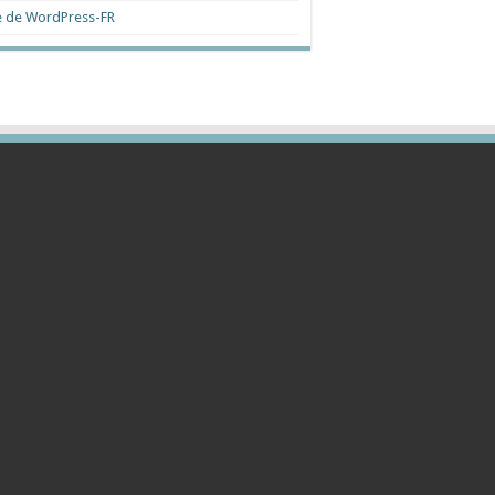
e de WordPress-FR